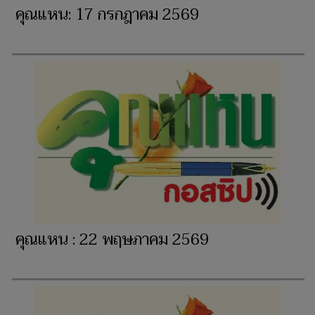
คุณแหน: 17 กรกฎาคม 2569
คุณแหน : 22 พฤษภาคม 2569