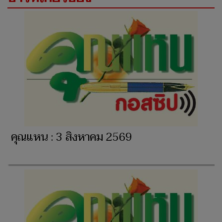
คุณแหน : 3 สิงหาคม 2569