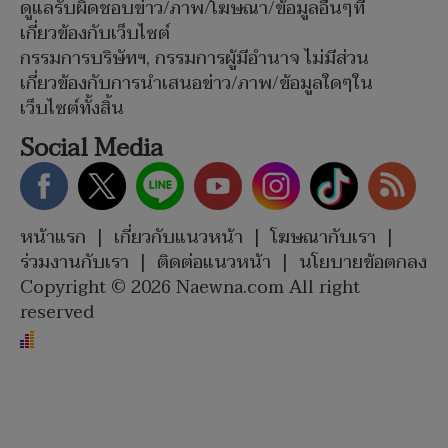
ดูแลรับผิดชอบข่าว/ภาพ/โฆษณา/ข้อมูลอื่นๆที่
เกี่ยวข้องกับเว็บไซต์
กรรมการบริษัทฯ, กรรมการผู้มีอำนาจ ไม่มีส่วน
เกี่ยวข้องกับการนำเสนอข่าว/ภาพ/ข้อมูลใดๆใน
เว็บไซต์ทั้งสิ้น
Social Media
หน้าแรก
|
เกี่ยวกับแนวหน้า
|
โฆษณากับเรา
|
ร่วมงานกับเรา
|
ติดต่อแนวหน้า
|
นโยบายข้อตกลง
Copyright © 2026 Naewna.com All right
reserved