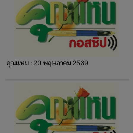
คุณแหน : 20 พฤษภาคม 2569