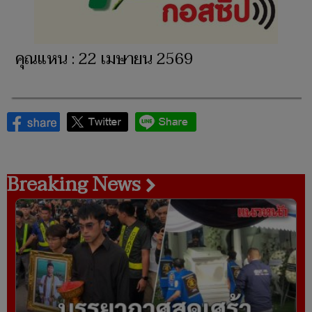
คุณแหน : 22 เมษายน 2569
Breaking News