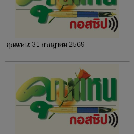
คุณแหน: 31 กรกฎาคม 2569