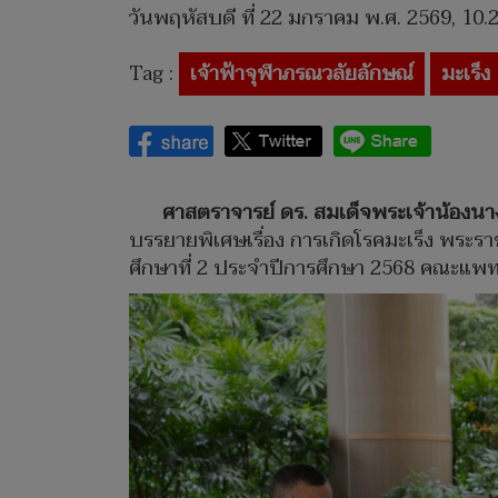
วันพฤหัสบดี ที่ 22 มกราคม พ.ศ. 2569, 10.
Tag :
เจ้าฟ้าจุฬาภรณวลัยลักษณ์
มะเร็ง
ศาสตราจารย์ ดร. สมเด็จพระเจ้าน้องนา
บรรยายพิเศษเรื่อง การเกิดโรคมะเร็ง พระรา
ศึกษาที่ 2 ประจำปีการศึกษา 2568 คณะแพท