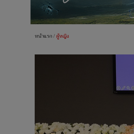
หน้าแรก
/
ผู้หญิง