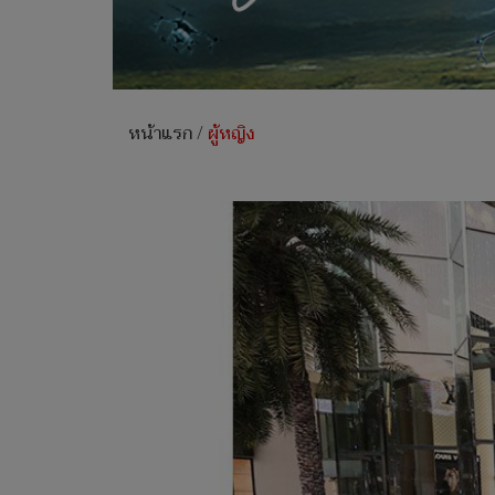
หน้าแรก
/
ผู้หญิง