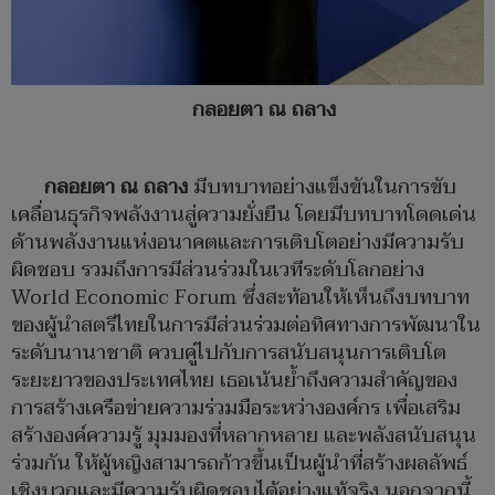
กลอยตา ณ ถลาง
กลอยตา ณ ถลาง
มีบทบาทอย่างแข็งขันในการขับ
เคลื่อนธุรกิจพลังงานสู่ความยั่งยืน โดยมีบทบาทโดดเด่น
ด้านพลังงานแห่งอนาคตและการเติบโตอย่างมีความรับ
ผิดชอบ รวมถึงการมีส่วนร่วมในเวทีระดับโลกอย่าง
World Economic Forum ซึ่งสะท้อนให้เห็นถึงบทบาท
ของผู้นำสตรีไทยในการมีส่วนร่วมต่อทิศทางการพัฒนาใน
ระดับนานาชาติ ควบคู่ไปกับการสนับสนุนการเติบโต
ระยะยาวของประเทศไทย เธอเน้นย้ำถึงความสำคัญของ
การสร้างเครือข่ายความร่วมมือระหว่างองค์กร เพื่อเสริม
สร้างองค์ความรู้ มุมมองที่หลากหลาย และพลังสนับสนุน
ร่วมกัน ให้ผู้หญิงสามารถก้าวขึ้นเป็นผู้นำที่สร้างผลลัพธ์
เชิงบวกและมีความรับผิดชอบได้อย่างแท้จริง นอกจากนี้