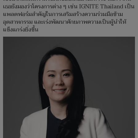
เธอยังมองว่าโครงการต่าง ๆ เช่น IGNITE Thailand เป็น
แพลตฟอร์มสำคัญในการเสริมสร้างความร่วมมือข้าม
อุตสาหกรรม และเร่งพัฒนาศักยภาพความเป็นผู้นำให้
แข็งแกร่งยิ่งขึ้น