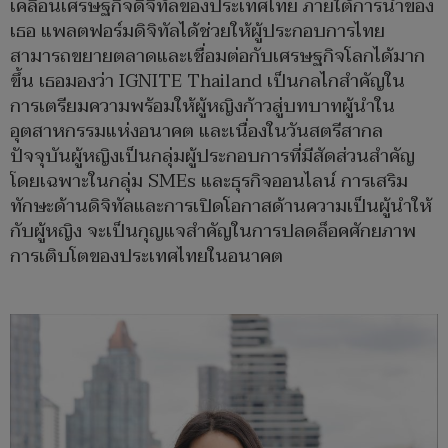
เคลื่อนเศรษฐกิจดิจิทัลของประเทศไทย ภายใต้การนำของ
เธอ แพลตฟอร์มดิจิทัลได้ช่วยให้ผู้ประกอบการไทย
สามารถขยายตลาดและเชื่อมต่อกับเศรษฐกิจโลกได้มาก
ขึ้น เธอมองว่า IGNITE Thailand เป็นกลไกสำคัญใน
การเตรียมความพร้อมให้ผู้หญิงก้าวสู่บทบาทผู้นำใน
อุตสาหกรรมแห่งอนาคต และเนื่องในวันสตรีสากล
ปัจจุบันผู้หญิงเป็นกลุ่มผู้ประกอบการที่มีสัดส่วนสำคัญ
โดยเฉพาะในกลุ่ม SMEs และธุรกิจออนไลน์ การเสริม
ทักษะด้านดิจิทัลและการเปิดโอกาสด้านความเป็นผู้นำให้
กับผู้หญิง จะเป็นกุญแจสำคัญในการปลดล็อคศักยภาพ
การเติบโตของประเทศไทยในอนาคต