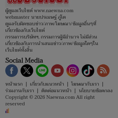
ผู้ดูแลเว็บไซต์ www.naewna.com
webmaster นายปรเมษฐ์ ภู่โต
ดูแลรับผิดชอบข่าว/ภาพ/โฆษณา/ข้อมูลอื่นๆที่
เกี่ยวข้องกับเว็บไซต์
กรรมการบริษัทฯ, กรรมการผู้มีอำนาจ ไม่มีส่วน
เกี่ยวข้องกับการนำเสนอข่าว/ภาพ/ข้อมูลใดๆใน
เว็บไซต์ทั้งสิ้น
Social Media
หน้าแรก
|
เกี่ยวกับแนวหน้า
|
โฆษณากับเรา
|
ร่วมงานกับเรา
|
ติดต่อแนวหน้า
|
นโยบายข้อตกลง
Copyright © 2026 Naewna.com All right
reserved