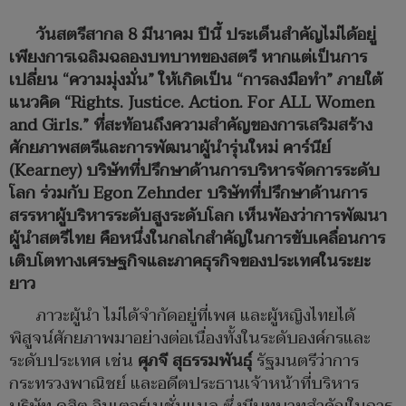
วันสตรีสากล 8 มีนาคม ปีนี้ ประเด็นสำคัญไม่ได้อยู่
เพียงการเฉลิมฉลองบทบาทของสตรี หากแต่เป็นการ
เปลี่ยน “ความมุ่งมั่น” ให้เกิดเป็น “การลงมือทำ” ภายใต้
แนวคิด “Rights. Justice. Action. For ALL Women
and Girls.” ที่สะท้อนถึงความสำคัญของการเสริมสร้าง
ศักยภาพสตรีและการพัฒนาผู้นำรุ่นใหม่ คาร์นีย์
(Kearney) บริษัทที่ปรึกษาด้านการบริหารจัดการระดับ
โลก ร่วมกับ Egon Zehnder บริษัทที่ปรึกษาด้านการ
สรรหาผู้บริหารระดับสูงระดับโลก เห็นพ้องว่าการพัฒนา
ผู้นำสตรีไทย คือหนึ่งในกลไกสำคัญในการขับเคลื่อนการ
เติบโตทางเศรษฐกิจและภาคธุรกิจของประเทศในระยะ
ยาว
ภาวะผู้นำ ไม่ได้จำกัดอยู่ที่เพศ และผู้หญิงไทยได้
พิสูจน์ศักยภาพมาอย่างต่อเนื่องทั้งในระดับองค์กรและ
ระดับประเทศ เช่น
ศุภจี สุธรรมพันธุ์
รัฐมนตรีว่าการ
กระทรวงพาณิชย์ และอดีตประธานเจ้าหน้าที่บริหาร