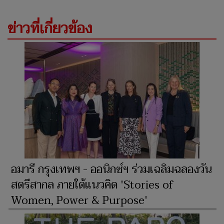
ข่าวที่เกี่ยวข้อง
อมารี กรุงเทพฯ - ออนิกซ์ฯ ร่วมเฉลิมฉลองวัน
สตรีสากล ภายใต้แนวคิด 'Stories of
Women, Power & Purpose'