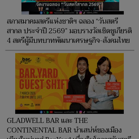
สภาสมาคมสตรีแห่งชาติฯ ฉลอง “วันสตรี
สากล ประจำปี 2569” มอบรางวัลเชิดชูเกียรติ
4 สตรีผู้มีบทบาทพัฒนาเศรษฐกิจ-สังคมไทย
GLADWELL BAR และ THE
CONTINENTAL BAR นำเสน่ห์ของเมือง