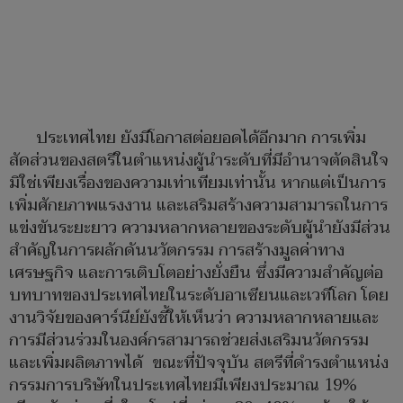
ประเทศไทย ยังมีโอกาสต่อยอดได้อีกมาก การเพิ่ม
สัดส่วนของสตรีในตำแหน่งผู้นำระดับที่มีอำนาจตัดสินใจ
มิใช่เพียงเรื่องของความเท่าเทียมเท่านั้น หากแต่เป็นการ
เพิ่มศักยภาพแรงงาน และเสริมสร้างความสามารถในการ
แข่งขันระยะยาว ความหลากหลายของระดับผู้นำยังมีส่วน
สำคัญในการผลักดันนวัตกรรม การสร้างมูลค่าทาง
เศรษฐกิจ และการเติบโตอย่างยั่งยืน ซึ่งมีความสำคัญต่อ
บทบาทของประเทศไทยในระดับอาเซียนและเวทีโลก โดย
งานวิจัยของคาร์นีย์ยังชี้ให้เห็นว่า ความหลากหลายและ
การมีส่วนร่วมในองค์กรสามารถช่วยส่งเสริมนวัตกรรม
และเพิ่มผลิตภาพได้ ขณะที่ปัจจุบัน สตรีที่ดำรงตำแหน่ง
กรรมการบริษัทในประเทศไทยมีเพียงประมาณ 19%