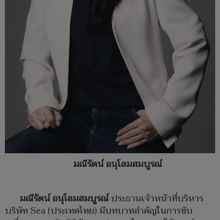
มณีรัตน์ อนุโลมสมบูรณ์
มณีรัตน์ อนุโลมสมบูรณ์
ประธานเจ้าหน้าที่บริหาร
บริษัท Sea (ประเทศไทย) มีบทบาทสำคัญในการขับ