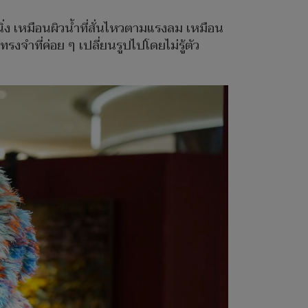
่ง เหมือนผิวน้ำที่สั่นไหวตามแรงลม เหมือน
จำที่ค่อย ๆ เปลี่ยนรูปไปโดยไม่รู้ตัว