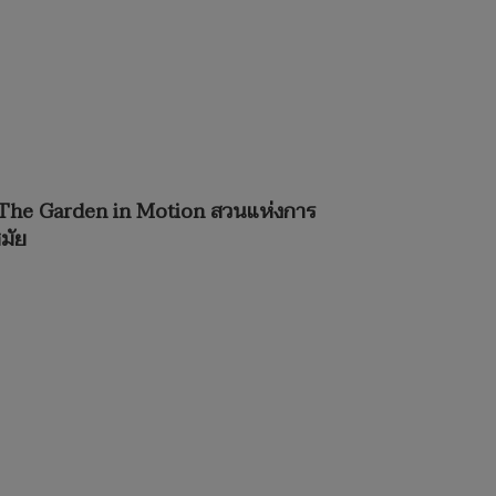
“The Garden in Motion สวนแห่งการ
มัย