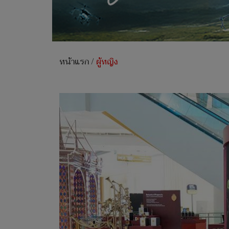
หน้าแรก
/
ผู้หญิง