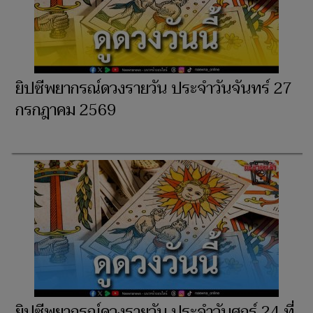
ยิปซีพยากรณ์ดวงรายวัน ประจำวันจันทร์ 27
กรกฎาคม 2569
ยิปซีพยากรณ์ดวงรายวัน ประจำวันศุกร์ 24 ที่