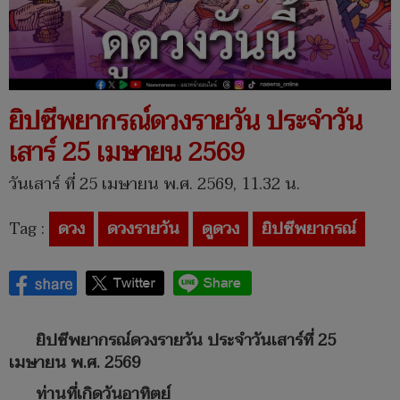
ยิปซีพยากรณ์ดวงรายวัน ประจำวัน
เสาร์ 25 เมษายน 2569
วันเสาร์ ที่ 25 เมษายน พ.ศ. 2569, 11.32 น.
Tag :
ดวง
ดวงรายวัน
ดูดวง
ยิปซีพยากรณ์
ยิปซีพยากรณ์ดวงรายวัน ประจำวันเสาร์ที่ 25
เมษายน พ.ศ. 2569
ท่านที่เกิดวันอาทิตย์