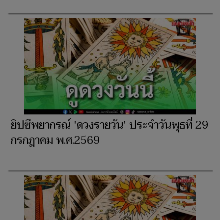
ยิปซีพยากรณ์ 'ดวงรายวัน' ประจำวันพุธที่ 29
กรกฎาคม พ.ศ.2569