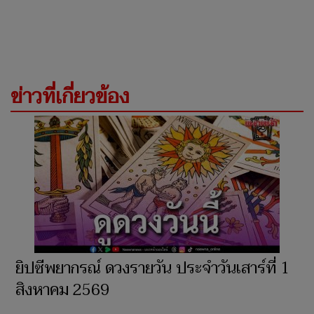
ข่าวที่เกี่ยวข้อง
ยิปซีพยากรณ์ ดวงรายวัน ประจำวัน​เสาร์ที่ 1
สิงหาคม 2569