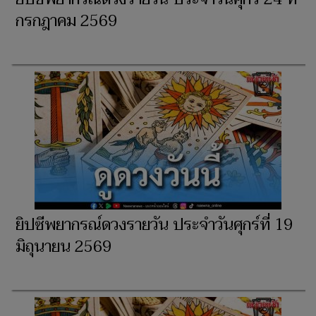
กรกฎาคม 2569
ยิปซีพยากรณ์ดวงรายวัน ประจำวันศุกร์ที่ 19
มิถุนายน 2569