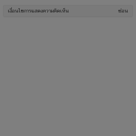
เงื่อนไขการแสดงความคิดเห็น
ซ่อน