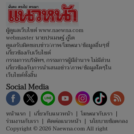
ผู้ดูแลเว็บไซต์ www.naewna.com
webmaster นายปรเมษฐ์ ภู่โต
ดูแลรับผิดชอบข่าว/ภาพ/โฆษณา/ข้อมูลอื่นๆที่
เกี่ยวข้องกับเว็บไซต์
กรรมการบริษัทฯ, กรรมการผู้มีอำนาจ ไม่มีส่วน
เกี่ยวข้องกับการนำเสนอข่าว/ภาพ/ข้อมูลใดๆใน
เว็บไซต์ทั้งสิ้น
Social Media
หน้าแรก
|
เกี่ยวกับแนวหน้า
|
โฆษณากับเรา
|
ร่วมงานกับเรา
|
ติดต่อแนวหน้า
|
นโยบายข้อตกลง
Copyright © 2026 Naewna.com All right