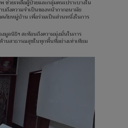
ุขภาพ ช่วยเหลือผู้ป่วยและกลุ่มคนเปราะบางใน
้ทราบถึงความจำเป็นของหน้ากากอนามัย
ดภัยหมู่บ้าน เพื่อร่วมเป็นส่วนหนึ่งในการ
มูลนิธิฯ สะท้อนถึงความมุ่งมั่นในการ
ด้านสาธารณสุขในทุกพื้นที่อย่างเท่าเทียม