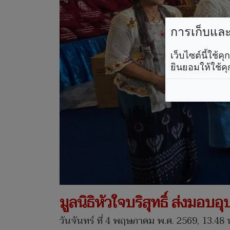
การเก็บและใ
เว็บไซต์นี้ใช้
ยินยอมให้ใช้คุ
มูลนิธิหัวใจบริสุทธิ์ ส่งมอ
วันจันทร์ ที่ 4 พฤษภาคม พ.ศ. 2569, 13.48 