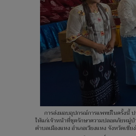
การส่งมอบอุปกรณ์การแพทย์ในครั้งนี้ ป
ให้แก่เจ้าหน้าที่ชุดรักษาความปลอดภัยหม
ตำบลเมืองแหง อำเภอเวียงแหง จังหวัดเชียง