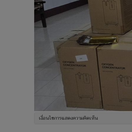
เงื่อนไขการแสดงความคิดเห็น