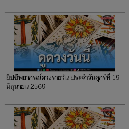
ยิปซีพยากรณ์ดวงรายวัน ประจำวันศุกร์ที่ 19
มิถุนายน 2569