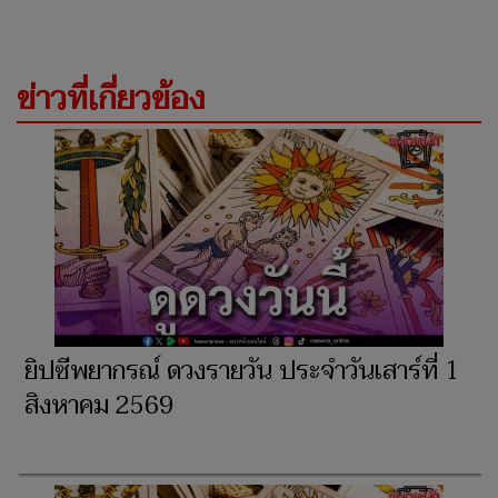
ข่าวที่เกี่ยวข้อง
ยิปซีพยากรณ์ ดวงรายวัน ประจำวัน​เสาร์ที่ 1
สิงหาคม 2569