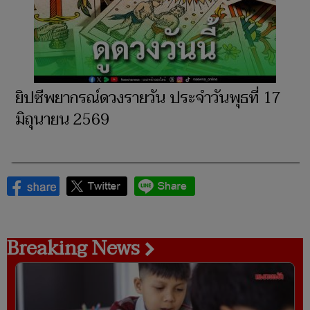
ยิปซีพยากรณ์ดวงรายวัน ประจำวันพุธที่ 17
มิถุนายน 2569
Breaking News