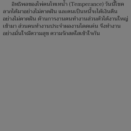
อิทธิพลของไพ่คนโทเทน้ำ (Temperance) วันนี้โชค
ลาภได้มาอย่างไม่คาดฝัน และคนเป็นหนี้จะได้เงินคืน
อย่างไม่คาดฝัน ด้านการงานคนทำงานส่วนตัวได้งานใหญ่
เข้ามา ส่วนคนทำงานประจำผลงานโดดเด่น จึงทำงาน
อย่างมั่นใจมีความสุข ความรักสดใสเข้าใจกัน