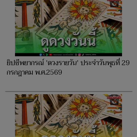
ยิปซีพยากรณ์ 'ดวงรายวัน' ประจำวันพุธที่ 29
กรกฎาคม พ.ศ.2569