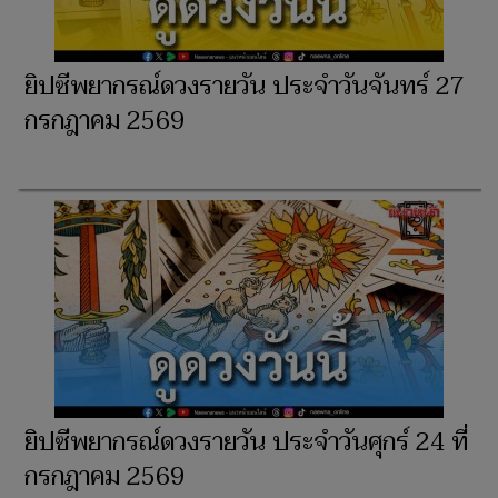
ยิปซีพยากรณ์ดวงรายวัน ประจำวันจันทร์ 27
กรกฎาคม 2569
ยิปซีพยากรณ์ดวงรายวัน ประจำวันศุกร์ 24 ที่
กรกฎาคม 2569