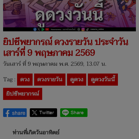
ยิปซีพยากรณ์ ดวงรายวัน ประจำวัน
เสาร์ที่ 9 พฤษภาคม 2569
วันเสาร์ ที่ 9 พฤษภาคม พ.ศ. 2569, 13.07 น.
Tag :
ดวง
ดวงรายวัน
ดูดวง
ดูดวงวันนี้
ยิปซีพยากรณ์
ท่านที่เกิดวันอาทิตย์