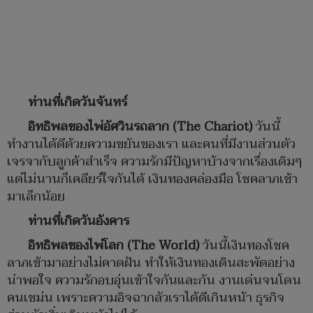
ท่านที่เกิดวันจันทร์
อิทธิพลของไพ่อัศวินรถลาก (The Chariot)
วันนี้
ทำงานได้ดีด้วยความขยันของเรา และคนที่มีงานส่วนตัว
เจรจากับลูกค้าสำเร็จ​ ความรักมีปัญหาบ้างจากเรื่องเดิมๆ​
แต่ไม่นานก็เคลียร์ใจกันได้ เงินทองคล่องมือ โชคลาภเข้า
มาเล็กน้อย
ท่านที่เกิดวันอังคาร
อิทธิพลของไพ่โลก (The World)
วันนี้เงินทองโชค
ลาภเข้ามาอย่างไม่คาดฝัน ทำให้เงินทองเดินสะพัดอย่าง
น่าพอใจ ความรักอบอุ่นเข้าใจกันและกัน งานเด่นจนโดน
คนเขม่น เพราะความอิจฉากลัวเราได้ดีเกินหน้า ธุรกิจ