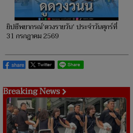
ยิปซีพยากรณ์'ดวงรายวัน' ประจำวันศุกร์ที่
31 กรกฎาคม 2569
Breaking News