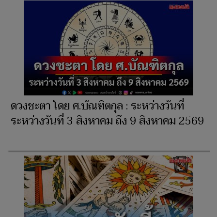
ดวงชะตา โดย ศ.บัณฑิตกุล : ระหว่างวันที่
ระหว่างวันที่ 3 สิงหาคม ถึง 9 สิงหาคม 2569