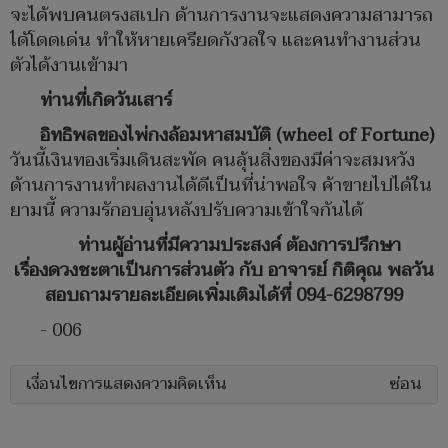
จะได้พบคนตรงสเปก ด้านการงานจะแสดงความสามารถ
ได้โดดเด่น ทำให้หายเครียดกังวลใจ และคนทำงานส่วน
ตัวได้งานเข้ามา
ท่านที่เกิดวันเสาร์
อิทธิพลของไพ่กงล้อมหาสมบัติ (wheel of Fortune)
วันนี้เงินทองเริ่มเดินสะพัด คนลุ้นสิ่งของมีค่าจะสมหวัง
ด้านการงานทำผลงานได้ดีเป็นที่น่าพอใจ ค้าขายไปได้ใน
ยามนี้ ความรักอบอุ่นหลังปรับความเข้าใจกันได้
ท่านผู้อ่านที่มีความประสงค์ ต้องการปรึกษา
เรื่องดวงชะตาเป็นการส่วนตัว กับ อาจารย์ กิติคุณ พลวัน
สอบถามรายละเอียดเพิ่มเติมได้ที่ 094-6298799
- 006
เงื่อนไขการแสดงความคิดเห็น
ซ่อน