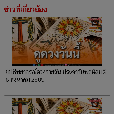
ข่าวที่เกี่ยวข้อง
ยิปซีพยากรณ์ดวงรายวัน ประจำวันพฤหัสบดี
6 สิงหาคม 2569