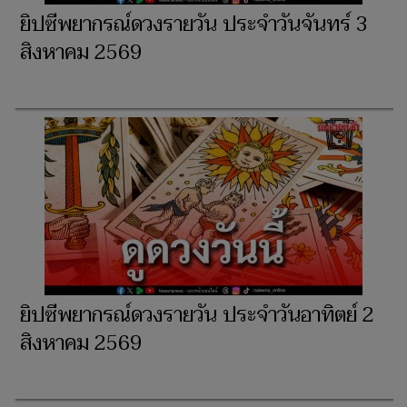
ยิปซีพยากรณ์ดวงรายวัน ประจำวันจันทร์ 3
สิงหาคม 2569
ยิปซีพยากรณ์ดวงรายวัน ประจำวันอาทิตย์ 2
สิงหาคม 2569