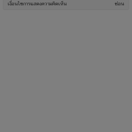
เงื่อนไขการแสดงความคิดเห็น
ซ่อน