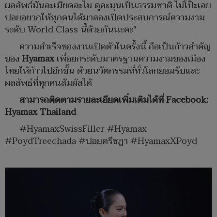
ผลลัพธ์มันละเมียดละไม ดูละมุนเป็นธรรมชาติ ไม่โป๊ะเลย
ปอยอยากให้ทุกคนได้มาลองเปิดประสบการณ์ความงาม
ระดับ World Class นี้ด้วยกันนะคะ"
ความสำเร็จของงานเปิดตัวในครั้งนี้ ถือเป็นก้าวสำคัญ
ของ
Hyamax
เพื่อยกระดับมาตรฐานความงามของเมือง
ไทยให้ก้าวไปอีกขั้น ด้วยนวัตกรรมที่ทั่วโลกยอมรับและ
ผลลัพธ์ที่ทุกคนสัมผัสได้
สามารถติดตามรายละเอียดเพิ่มเติมได้ที่
Facebook:
Hyamax Thailand
#HyamaxSwissFiller #Hyamax
#PoydTreechada #ปอยตรีชฎา #HyamaxXPoyd