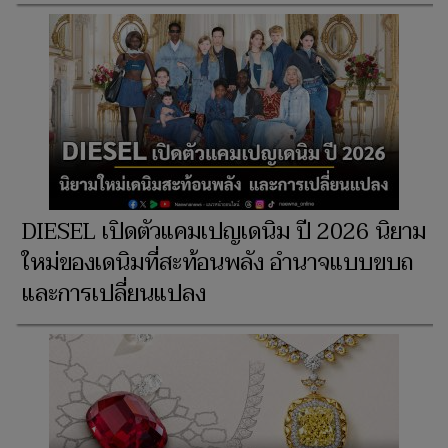
DIESEL เปิดตัวแคมเปญเดนิม ปี 2026 นิยาม
ใหม่ของเดนิมที่สะท้อนพลัง อำนาจแบบขบถ
และการเปลี่ยนแปลง