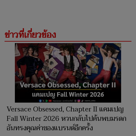
ข่าวที่เกี่ยวข้อง
Versace Obsessed, Chapter II แคมเปญ
Fall Winter 2026 หวนกลับไปค้นพบมรดก
อันทรงคุณค่าของแบรนด์อีกครั้ง