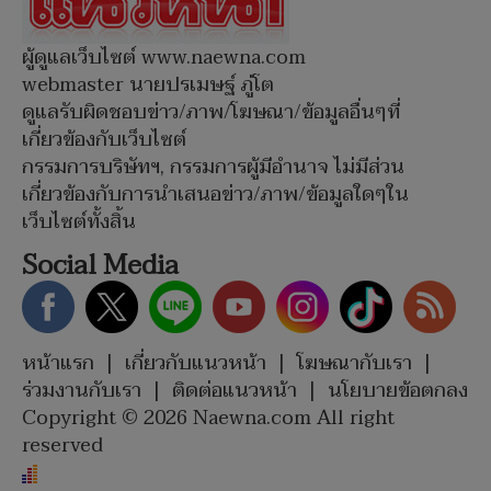
ผู้ดูแลเว็บไซต์ www.naewna.com
webmaster นายปรเมษฐ์ ภู่โต
ดูแลรับผิดชอบข่าว/ภาพ/โฆษณา/ข้อมูลอื่นๆที่
เกี่ยวข้องกับเว็บไซต์
กรรมการบริษัทฯ, กรรมการผู้มีอำนาจ ไม่มีส่วน
เกี่ยวข้องกับการนำเสนอข่าว/ภาพ/ข้อมูลใดๆใน
เว็บไซต์ทั้งสิ้น
Social Media
หน้าแรก
|
เกี่ยวกับแนวหน้า
|
โฆษณากับเรา
|
ร่วมงานกับเรา
|
ติดต่อแนวหน้า
|
นโยบายข้อตกลง
Copyright © 2026 Naewna.com All right
reserved