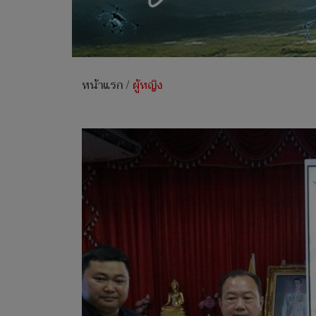
หน้าแรก
/
ผู้หญิง