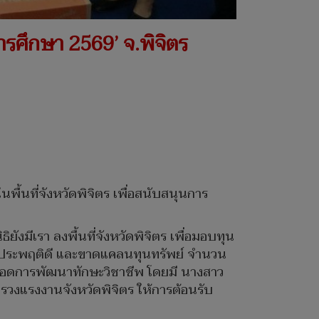
อการศึกษา 2569’ จ.พิจิตร
นพื้นที่จังหวัดพิจิตร เพื่อสนับสนุนการ
ยังมีเรา ลงพื้นที่จังหวัดพิจิตร เพื่อมอบทุน
วามประพฤติดี และขาดแคลนทุนทรัพย์ จำนวน
่อยอดการพัฒนาทักษะวิชาชีพ โดยมี นางสาว
รวงแรงงานจังหวัดพิจิตร ให้การต้อนรับ