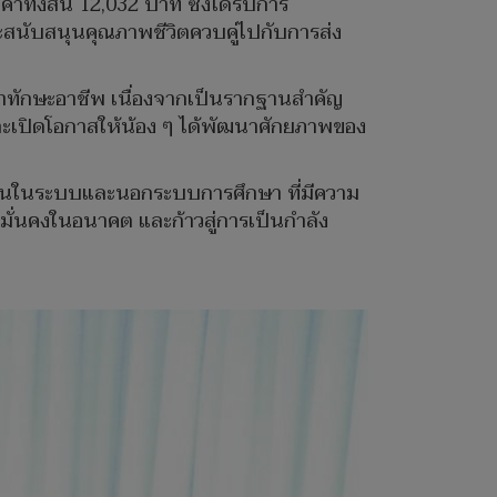
ั้งสิ้น 12,032 บาท ซึ่งได้รับการ
ละสนับสนุนคุณภาพชีวิตควบคู่ไปกับการส่ง
ัฒนาทักษะอาชีพ เนื่องจากเป็นรากฐานสำคัญ
จ และเปิดโอกาสให้น้อง ๆ ได้พัฒนาศักยภาพของ
นักเรียนในระบบและนอกระบบการศึกษา ที่มีความ
มั่นคงในอนาคต และก้าวสู่การเป็นกำลัง