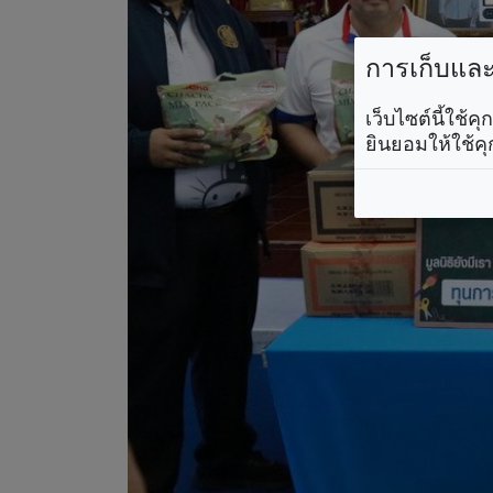
การเก็บและใ
เว็บไซต์นี้ใช้
ยินยอมให้ใช้คุ