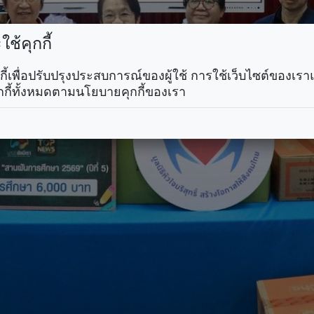
ช้คุกกี้
คุกกี้เพื่อปรับปรุงประสบการณ์ของผู้ใช้ การใช้เว็บไซต์ของเ
กกี้ทั้งหมดตามนโยบายคุกกี้ของเรา