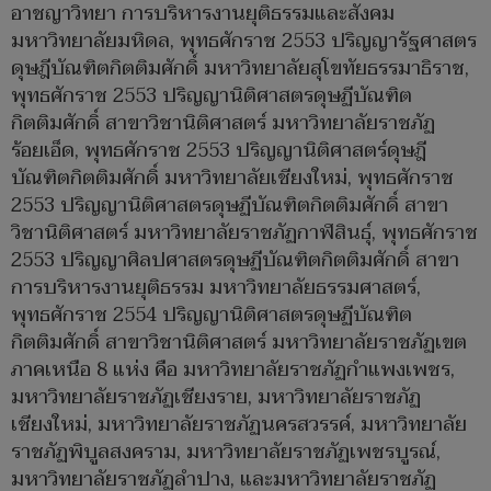
อาชญาวิทยา การบริหารงานยุติธรรมและสังคม
มหาวิทยาลัยมหิดล, พุทธศักราช 2553 ปริญญารัฐศาสตร
ดุษฎีบัณฑิตกิตติมศักดิ์ มหาวิทยาลัยสุโขทัยธรรมาธิราช,
พุทธศักราช 2553 ปริญญานิติศาสตรดุษฏีบัณฑิต
กิตติมศักดิ์ สาขาวิชานิติศาสตร์ มหาวิทยาลัยราชภัฏ
ร้อยเอ็ด, พุทธศักราช 2553 ปริญญานิติศาสตร์ดุษฎี
บัณฑิตกิตติมศักดิ์ มหาวิทยาลัยเชียงใหม่, พุทธศักราช
2553 ปริญญานิติศาสตรดุษฏีบัณฑิตกิตติมศักดิ์ สาขา
วิชานิติศาสตร์ มหาวิทยาลัยราชภัฏกาฬสินธุ์, พุทธศักราช
2553 ปริญญาศิลปศาสตรดุษฏีบัณฑิตกิตติมศักดิ์ สาขา
การบริหารงานยุติธรรม มหาวิทยาลัยธรรมศาสตร์,
พุทธศักราช 2554 ปริญญานิติศาสตรดุษฏีบัณฑิต
กิตติมศักดิ์ สาขาวิชานิติศาสตร์ มหาวิทยาลัยราชภัฏเขต
ภาคเหนือ 8 แห่ง คือ มหาวิทยาลัยราชภัฏกำแพงเพชร,
มหาวิทยาลัยราชภัฏเชียงราย, มหาวิทยาลัยราชภัฏ
เชียงใหม่, มหาวิทยาลัยราชภัฏนครสวรรค์, มหาวิทยาลัย
ราชภัฏพิบูลสงคราม, มหาวิทยาลัยราชภัฏเพชรบูรณ์,
มหาวิทยาลัยราชภัฏลำปาง, และมหาวิทยาลัยราชภัฏ