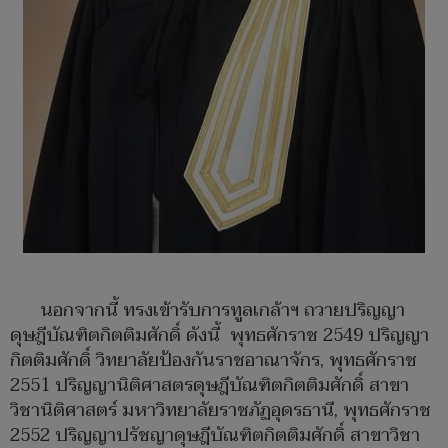
นอกจากนี้ ทรงเข้ารับการทูลเกล้าฯ ถวายปริญญา
ดุษฎีบัณฑิตกิตติมศักดิ์ ดังนี้ พุทธศักราช 2549 ปริญญา
กิตติมศักดิ์ วิทยาลัยป้องกันราชอาณาจักร, พุทธศักราช
2551 ปริญญานิติศาสตรดุษฎีบัณฑิตกิตติมศักดิ์ สาขา
วิชานิติศาสตร์ มหาวิทยาลัยราชภัฏอุดรธานี, พุทธศักราช
2552 ปริญญาปรัชญาดุษฎีบัณฑิตกิตติมศักดิ์ สาขาวิชา