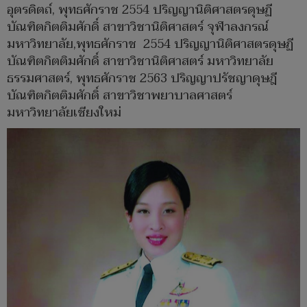
อุตรดิตถ์, พุทธศักราช 2554 ปริญญานิติศาสตรดุษฏี
บัณฑิตกิตติมศักดิ์ สาขาวิชานิติศาสตร์ จุฬาลงกรณ์
มหาวิทยาลัย,พุทธศักราช 2554 ปริญญานิติศาสตรดุษฏี
บัณฑิตกิตติมศักดิ์ สาขาวิชานิติศาสตร์ มหาวิทยาลัย
ธรรมศาสตร์, พุทธศักราช 2563 ปริญญาปรัชญาดุษฎี
บัณฑิตกิตติมศักดิ์ สาขาวิชาพยาบาลศาสตร์
มหาวิทยาลัยเชียงใหม่