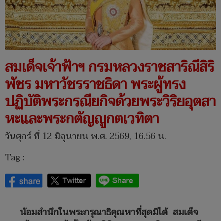
สมเด็จเจ้าฟ้าฯ กรมหลวงราชสาริณีสิริ
พัชร มหาวัชรราชธิดา พระผู้ทรง
ปฏิบัติพระกรณียกิจด้วยพระวิริยอุตสา
หะและพระกตัญญูกตเวทิตา
วันศุกร์ ที่ 12 มิถุนายน พ.ศ. 2569, 16.56 น.
Tag :
น้อมสำนึกในพระกรุณาธิคุณหาที่สุดมิได้ สมเด็จ