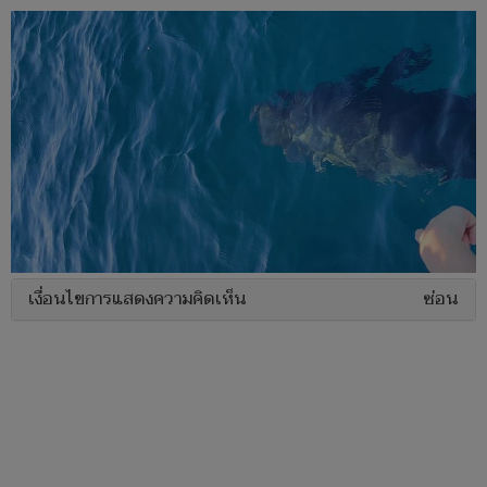
เงื่อนไขการแสดงความคิดเห็น
ซ่อน