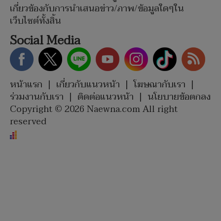
เกี่ยวข้องกับการนำเสนอข่าว/ภาพ/ข้อมูลใดๆใน
เว็บไซต์ทั้งสิ้น
Social Media
หน้าแรก
|
เกี่ยวกับแนวหน้า
|
โฆษณากับเรา
|
ร่วมงานกับเรา
|
ติดต่อแนวหน้า
|
นโยบายข้อตกลง
Copyright © 2026 Naewna.com All right
reserved