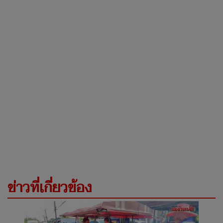
ข่าวที่เกี่ยวข้อง