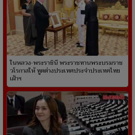
ในหลวง-พระราชินี พระราชทานพระบรมราช
วโรกาสให้ ทูตต่างประเทศประจำประเทศไทย
เฝ้าฯ