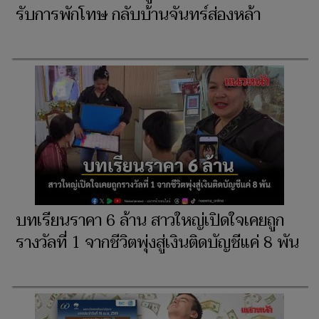
รับการพักโทษ กลับบ้านจันทร์ส่องหล้า
บทเรียนราคา 6 ล้าน สาวใหญ่เปิดใจเคยถูก
รางวัลที่ 1 จากชีวิตพุ่งสู่เงินติดบัญชีแค่ 8 พัน