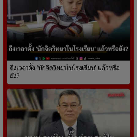
ถึงเวลาตั้ง 'นักจิตวิทยาในโรงเรียน' แล้วหรือ
ยัง?