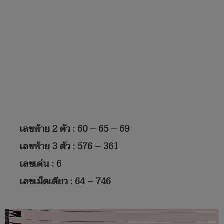
เลขท้าย 2 ตัว : 60 – 65 – 69
เลขท้าย 3 ตัว : 576 – 361
เลขเด่น : 6
เลขเม็ดเดียว : 64 – 746