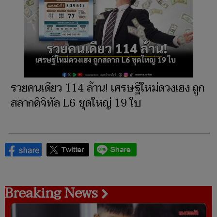
รวยคนเดียว 114 ล้าน! เศรษฐีใหม่ดวงเฮง ถูก
สลากดิจิทัล L6 ชุดใหญ่ 19 ใบ
Breaking News