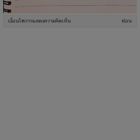
เงื่อนไขการแสดงความคิดเห็น
ซ่อน