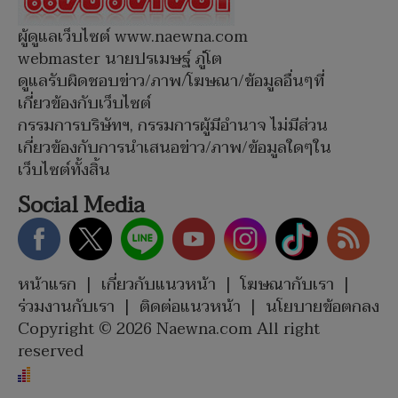
ผู้ดูแลเว็บไซต์ www.naewna.com
webmaster นายปรเมษฐ์ ภู่โต
ดูแลรับผิดชอบข่าว/ภาพ/โฆษณา/ข้อมูลอื่นๆที่
เกี่ยวข้องกับเว็บไซต์
กรรมการบริษัทฯ, กรรมการผู้มีอำนาจ ไม่มีส่วน
เกี่ยวข้องกับการนำเสนอข่าว/ภาพ/ข้อมูลใดๆใน
เว็บไซต์ทั้งสิ้น
Social Media
หน้าแรก
|
เกี่ยวกับแนวหน้า
|
โฆษณากับเรา
|
ร่วมงานกับเรา
|
ติดต่อแนวหน้า
|
นโยบายข้อตกลง
Copyright © 2026 Naewna.com All right
reserved