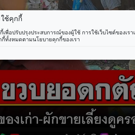
ช้คุกกี้
คุกกี้เพื่อปรับปรุงประสบการณ์ของผู้ใช้ การใช้เว็บไซต์ของเ
กกี้ทั้งหมดตามนโยบายคุกกี้ของเรา