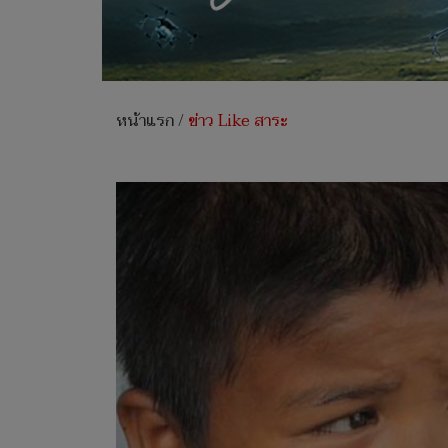
หน้าแรก
/
ข่าว Like สาระ