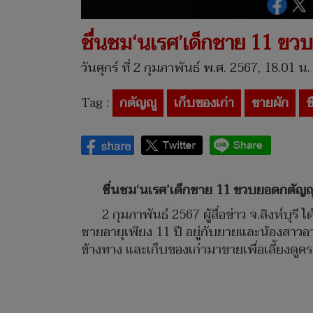
ชื่นชม‘นเรศ’เด็กชาย 11 ขวบ
วันศุกร์ ที่ 2 กุมภาพันธ์ พ.ศ. 2567, 18.01 น.
Tag :
กตัญญู
เก็บของเก่า
ขายผัก
ช
ชื่นชม‘นเรศ’เด็กชาย 11 ขวบยอดกตัญญู 
2 กุมภาพันธ์ 2567 ผู้สื่อข่าว จ.สิงห์บุรี
ชายอายุเพียง 11 ปี อยู่กับยายและน้องสาวอาย
ข้างทาง และเก็บของเก่ามาขายเพื่อเลี้ยงดูค