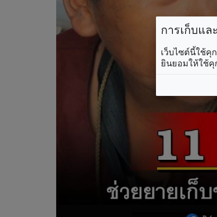
การเก็บและใ
เว็บไซต์นี้ใช้
ยินยอมให้ใช้คุ