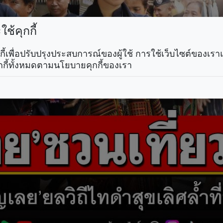
ช้คุกกี้
คุกกี้เพื่อปรับปรุงประสบการณ์ของผู้ใช้ การใช้เว็บไซต์ของเ
กกี้ทั้งหมดตามนโยบายคุกกี้ของเรา