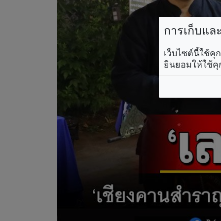
การเก็บและใ
เว็บไซต์นี้ใช้
ยินยอมให้ใช้คุ