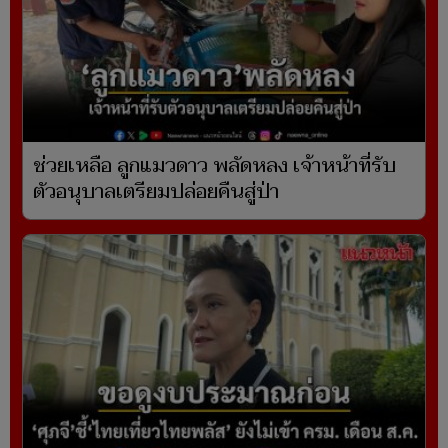
ช่วยเหลือ ลูกแมวดาว พลัดหลง เจ้าหน้าที่รับ
ตัวอนุบาลเตรียมปล่อยคืนสู่ป่า