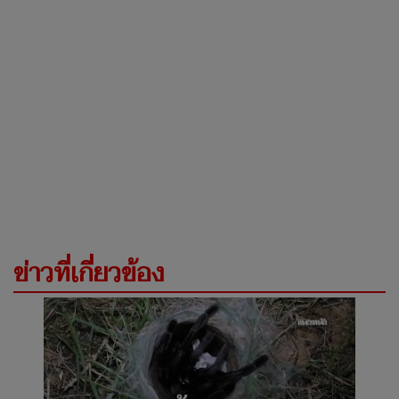
ข่าวที่เกี่ยวข้อง