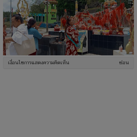
เงื่อนไขการแสดงความคิดเห็น
ซ่อน