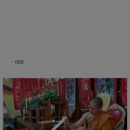
- 006