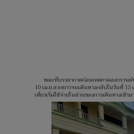
ขณะที่บรรยากาศก่อนเทศกาลสงกรานต์นักท่อ
10 เม.ย.ลากยาวจนเดินทางกลับในวันที่ 15 เ
เที่ยวเริ่มใช้จ่ายในส่วนของการเดินทางเข้าม