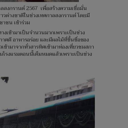
กรานต์ 2567 เพื่อสร้างความเชื่อมั่น
ะชาวต่างชาติในช่วงเทศกาลสงกรานต์ โดยมี
ชาชน เข้าร่วม
ินทางเข้ามาเป็นจำนวนมากเพราะเป็นช่วง
ดี อาหารอร่อย และมีผลไม้ที่ขึ้นชื่อของ
วเข้ามาจากทั่วสารทิศเข้ามาท่องเที่ยวชมสกา
่วนโรงแรมตอนนี้เต็มหมดแล้วเพราะเป็นช่วง