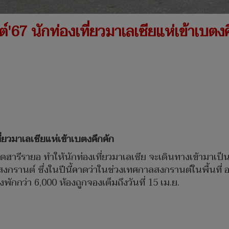
'67 นักท่องเที่ยวมาเลเซียแห่เข้าเบตงค
่ยวมาเลเซียแห่เข้าเบตงคึกคัก
นหยุดฮารีรายอ ทำให้นักท่องเที่ยวมาเลเซีย จะเดินทางเข้าม
สงกรานต์ ซึ่งในปีนี้คาดว่าในช่วงเทศกาลสงกรานต์ในพื้นที่ อ
งพักกว่า 6,000 ห้องถูกจองเต็มถึงวันที่ 15 เม.ย.