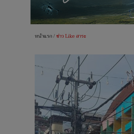
หน้าแรก
/
ข่าว Like สาระ