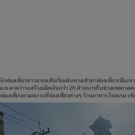
งเที่ยวชาวมาเลเซียเริ่มเดินทางเข้ามาท่องเที่ยวเนื่องจากเป
ม.ย.คาดว่าจะสร้างเม็ดเงินกว่า 20 ล้านบาทในช่วงเทศกาลสง
าท่องเที่ยวตามสถานที่ท่องเที่ยวต่างๆ ร้านอาหาร โรงแรม เพิ่