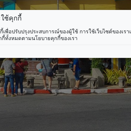
ช้คุกกี้
คุกกี้เพื่อปรับปรุงประสบการณ์ของผู้ใช้ การใช้เว็บไซต์ของเ
กกี้ทั้งหมดตามนโยบายคุกกี้ของเรา