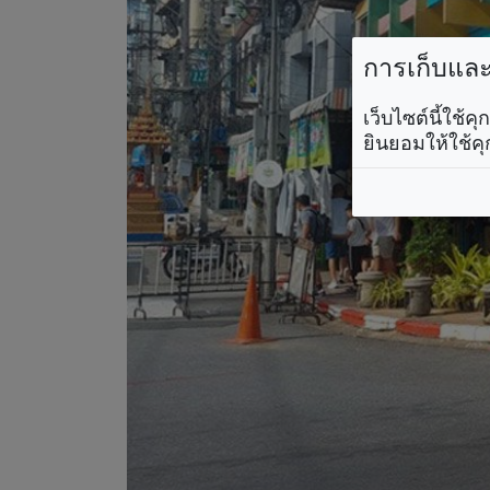
การเก็บและใ
เว็บไซต์นี้ใช้
ยินยอมให้ใช้คุ