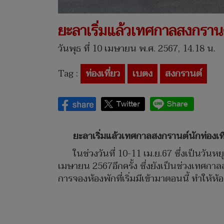
ยะลาเริ่มแล้วเทศกาลสงกรานต์
วันพุธ ที่ 10 เมษายน พ.ศ. 2567, 14.18 น.
Tag :
ท่องเที่ยว
เบตง
สงกรานต์
ยะลาเริ่มแล้วเทศกาลสงกรานต์นักท่องเที
ในช่วงวันที่ 10-11 เม.ย.67 ซึ่งเป็นวั
เมษายน 2567อีกครั้ง ซึ่งยังเป็นช่วงเทศกาล
การจองห้องพักที่เริ่มมีเข้ามาตอนนี้ ทำให้ห้อ