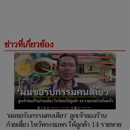
ข่าวที่เกี่ยวข้อง
'ผมขอรับกรรมคนเดียว' ลูกเจ้าของร้าน
ก๋วยเตี๋ยว ไหว้พระขอพร ให้ลูกค้า 14 รายหาย