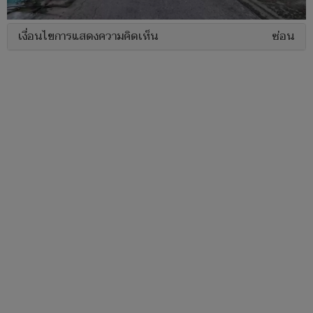
เงื่อนไขการแสดงความคิดเห็น
ซ่อน