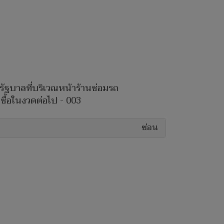
ฐบาลที่บริเวณหน้าร้านซ่อมรถ
ซื้อในงวดต่อไป - 003
ซ่อน