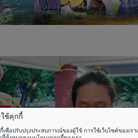
ช้คุกกี้
คุกกี้เพื่อปรับปรุงประสบการณ์ของผู้ใช้ การใช้เว็บไซต์ของเ
กกี้ทั้งหมดตามนโยบายคุกกี้ของเรา