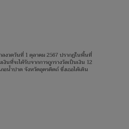
าลงวดวันที่ 1 ตุลาคม 2567 ปรากฏในพื้นที่
วมเงินที่จะได้รับจากการถูกรางวัลเป็นเงิน 12
ภอน้ำปาด จังหวัดอุตรดิตถ์ ซึ่งเธอได้เดิน