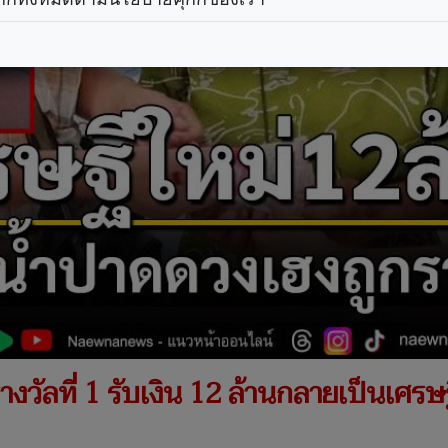
วัลที่ 1 รับเงิน 12 ล้านกลายเป็นเศรษฐ