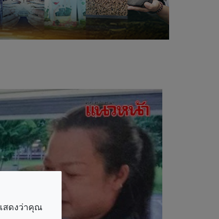
ราแสดงว่าคุณ