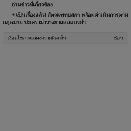
อ่านข่าวที่เกี่ยวข้อง
+ เป็นเรื่องแล้ว! สัตวแพทยสภา พร้อมดำเนินการตาม
กฎหมาย ปมดราม่าวางยาสลบแมวดำ
เงื่อนไขการแสดงความคิดเห็น
ซ่อน