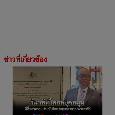
ข่าวที่เกี่ยวข้อง