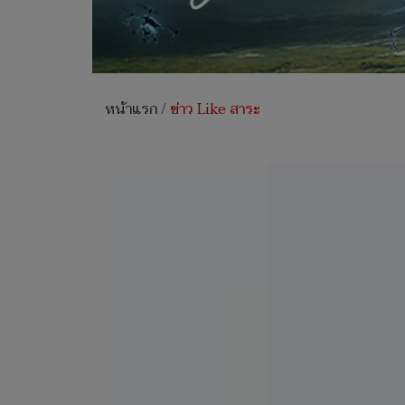
หน้าแรก
/
ข่าว Like สาระ