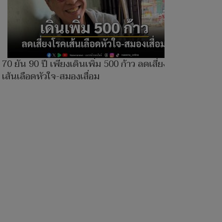
70 ยัน 90 ปี เพียงเดินเพิ่ม 500 ก้าว ลดเสี่ยงโรค
เส้นเลือดหัวใจ-สมองเสื่อม