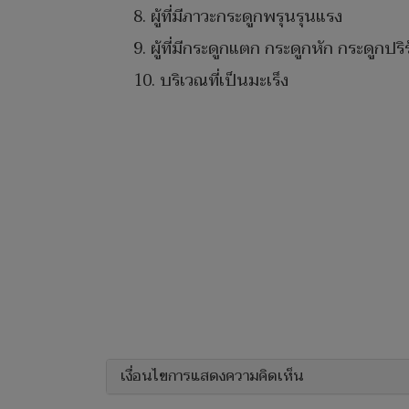
8. ผู้ที่มีภาวะกระดูกพรุนรุนแรง
9. ผู้ที่มีกระดูกแตก กระดูกหัก กระดูกปริ
10. บริเวณที่เป็นมะเร็ง
เงื่อนไขการแสดงความคิดเห็น