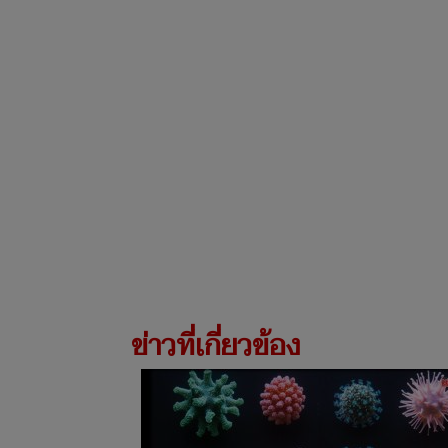
ข่าวที่เกี่ยวข้อง