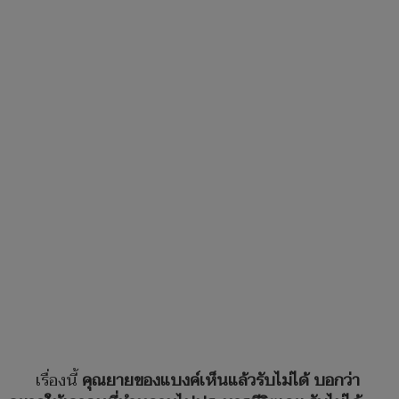
เรื่องนี้
คุณยายของแบงค์เห็นแล้วรับไม่ได้ บอกว่า