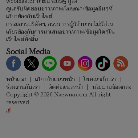
webmaster นายปรเมษฐ์ ภู่โต
ดูแลรับผิดชอบข่าว/ภาพ/โฆษณา/ข้อมูลอื่นๆที่
เกี่ยวข้องกับเว็บไซต์
กรรมการบริษัทฯ, กรรมการผู้มีอำนาจ ไม่มีส่วน
เกี่ยวข้องกับการนำเสนอข่าว/ภาพ/ข้อมูลใดๆใน
เว็บไซต์ทั้งสิ้น
Social Media
หน้าแรก
|
เกี่ยวกับแนวหน้า
|
โฆษณากับเรา
|
ร่วมงานกับเรา
|
ติดต่อแนวหน้า
|
นโยบายข้อตกลง
Copyright © 2026 Naewna.com All right
reserved