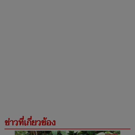
ข่าวที่เกี่ยวข้อง