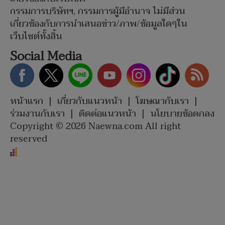
กรรมการบริษัทฯ, กรรมการผู้มีอำนาจ ไม่มีส่วน
เกี่ยวข้องกับการนำเสนอข่าว/ภาพ/ข้อมูลใดๆใน
เว็บไซต์ทั้งสิ้น
Social Media
หน้าแรก
|
เกี่ยวกับแนวหน้า
|
โฆษณากับเรา
|
ร่วมงานกับเรา
|
ติดต่อแนวหน้า
|
นโยบายข้อตกลง
Copyright © 2026 Naewna.com All right
reserved