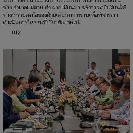
ปรนการค้า บ้านปางห้า และบ้านท่าดินดำ ตำบลเกาะ
ช้าง อำเภอแม่สาย ซึ่ง ฝ่ายเมียนมา แจ้งว่าจะนำเรียนให้
ทางหน่วยเหนือของฝ่ายเมียนมา ทราบเพื่อพิจารณา
ดำเนินการในส่วนที่เกี่ยวข้องต่อไป.
012