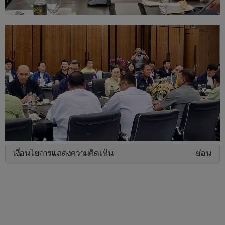
เงื่อนไขการแสดงความคิดเห็น
ซ่อน