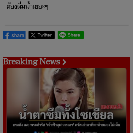
ต้องดื่มน้ำเยอะๆ
Breaking News