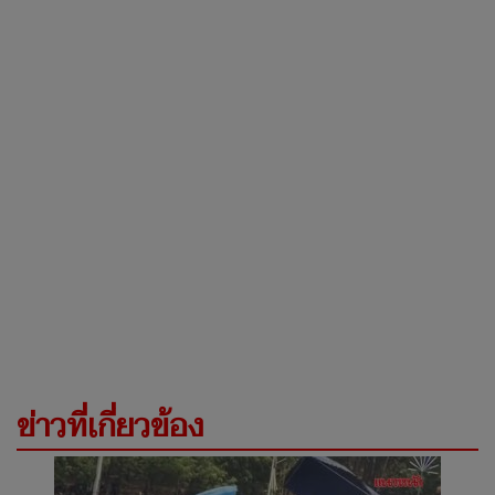
ข่าวที่เกี่ยวข้อง