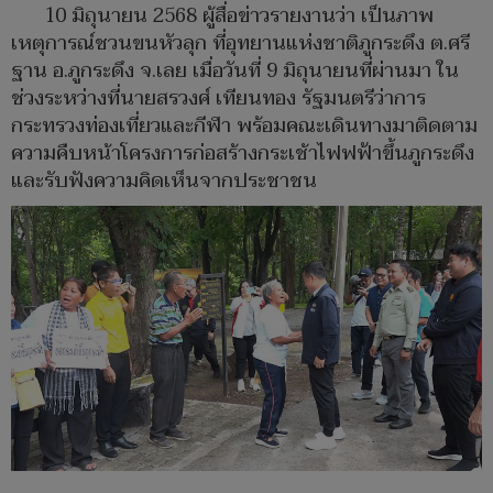
10 มิถุนายน 2568 ผู้สื่อข่าวรายงานว่า เป็นภาพ
เหตุการณ์ชวนขนหัวลุก ที่อุทยานแห่งชาติภูกระดึง ต.ศรี
ฐาน อ.ภูกระดึง จ.เลย เมื่อวันที่ 9 มิถุนายนที่ผ่านมา ใน
ช่วงระหว่างที่นายสรวงศ์ เทียนทอง รัฐมนตรีว่าการ
กระทรวงท่องเที่ยวและกีฬา พร้อมคณะเดินทางมาติดตาม
ความคืบหน้าโครงการก่อสร้างกระเช้าไฟฟฟ้าขึ้นภูกระดึง
และรับฟังความคิดเห็นจากประชาชน