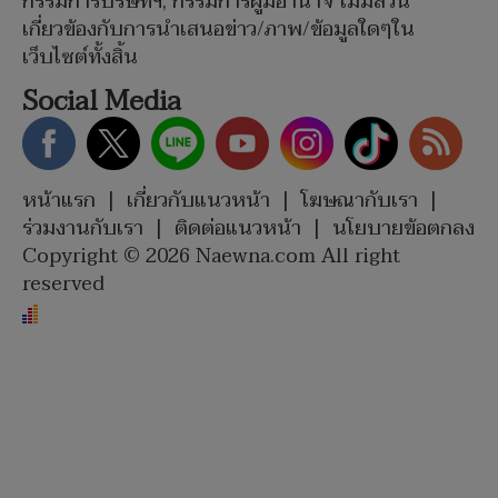
กรรมการบริษัทฯ, กรรมการผู้มีอำนาจ ไม่มีส่วน
เกี่ยวข้องกับการนำเสนอข่าว/ภาพ/ข้อมูลใดๆใน
เว็บไซต์ทั้งสิ้น
Social Media
หน้าแรก
|
เกี่ยวกับแนวหน้า
|
โฆษณากับเรา
|
ร่วมงานกับเรา
|
ติดต่อแนวหน้า
|
นโยบายข้อตกลง
Copyright © 2026 Naewna.com All right
reserved