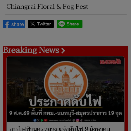
Chiangrai Floral & Fog Fest
Breaking News
การไฟฟ้านครหลวง แจ้งดับไฟ 9 สิงหาคม