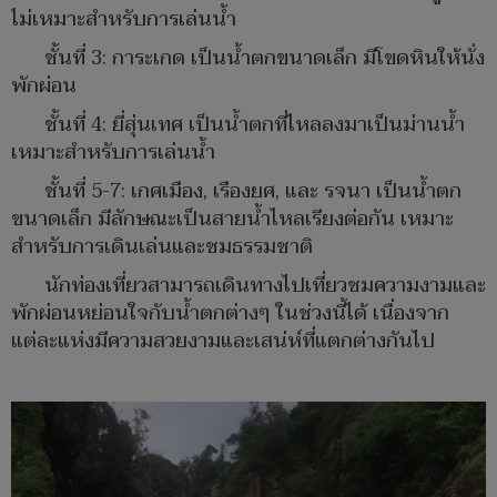
ไม่เหมาะสำหรับการเล่นน้ำ
ชั้นที่ 3: การะเกด เป็นน้ำตกขนาดเล็ก มีโขดหินให้นั่ง
พักผ่อน
ชั้นที่ 4: ยี่สุ่นเทศ เป็นน้ำตกที่ไหลลงมาเป็นม่านน้ำ
เหมาะสำหรับการเล่นน้ำ
ชั้นที่ 5-7: เกศเมือง, เรืองยศ, และ รจนา เป็นน้ำตก
ขนาดเล็ก มีลักษณะเป็นสายน้ำไหลเรียงต่อกัน เหมาะ
สำหรับการเดินเล่นและชมธรรมชาติ
นักท่องเที่ยวสามารถเดินทางไปเที่ยวชมความงามและ
พักผ่อนหย่อนใจกับน้ำตกต่างๆ ในช่วงนี้ได้ เนื่องจาก
แต่ละแห่งมีความสวยงามและเสน่ห์ที่แตกต่างกันไป