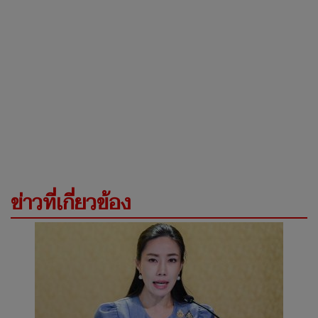
ข่าวที่เกี่ยวข้อง