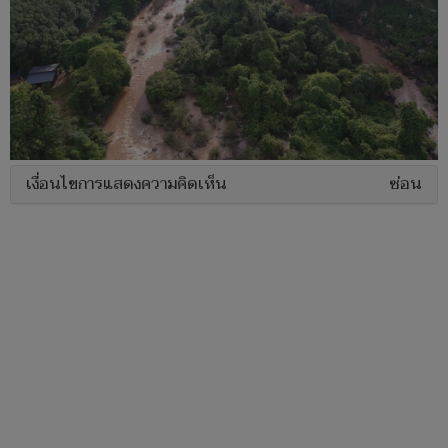
เงื่อนไขการแสดงความคิดเห็น
ซ่อน