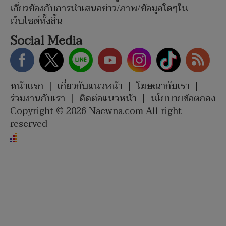
เกี่ยวข้องกับการนำเสนอข่าว/ภาพ/ข้อมูลใดๆใน
เว็บไซต์ทั้งสิ้น
Social Media
หน้าแรก
|
เกี่ยวกับแนวหน้า
|
โฆษณากับเรา
|
ร่วมงานกับเรา
|
ติดต่อแนวหน้า
|
นโยบายข้อตกลง
Copyright © 2026 Naewna.com All right
reserved