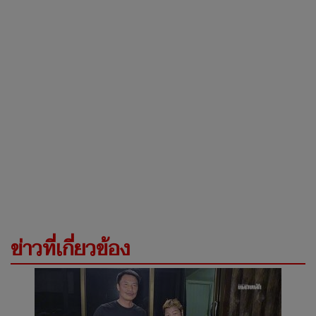
ข่าวที่เกี่ยวข้อง