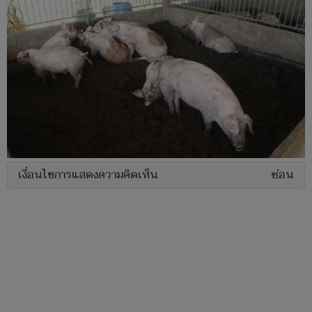
เงื่อนไขการแสดงความคิดเห็น
ซ่อน