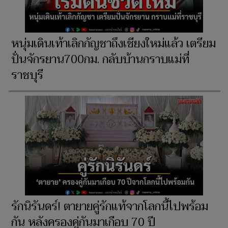
หนุ่มเดินเท้าเลิกกัญชาถึงเชียงใหม่แล้ว เตรียม
ปั่นจักรยาน700กม. กลับบ้านกราบแม่ที่
ราชบุรี
รักนิรันดร์! ตายายคู่รักแท้จากโลกนี้ไปพร้อม
กัน หลังครองคู่กันมาเกือบ 70 ปี