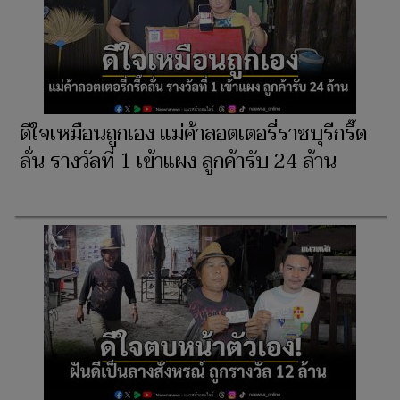
ดีใจเหมือนถูกเอง แม่ค้าลอตเตอรี่ราชบุรีกรี๊ด
ลั่น รางวัลที่ 1 เข้าแผง ลูกค้ารับ 24 ล้าน