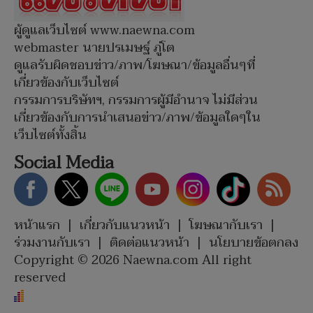
ผู้ดูแลเว็บไซต์ www.naewna.com
webmaster นายปรเมษฐ์ ภู่โต
ดูแลรับผิดชอบข่าว/ภาพ/โฆษณา/ข้อมูลอื่นๆที่
เกี่ยวข้องกับเว็บไซต์
กรรมการบริษัทฯ, กรรมการผู้มีอำนาจ ไม่มีส่วน
เกี่ยวข้องกับการนำเสนอข่าว/ภาพ/ข้อมูลใดๆใน
เว็บไซต์ทั้งสิ้น
Social Media
หน้าแรก
|
เกี่ยวกับแนวหน้า
|
โฆษณากับเรา
|
ร่วมงานกับเรา
|
ติดต่อแนวหน้า
|
นโยบายข้อตกลง
Copyright © 2026 Naewna.com All right
reserved