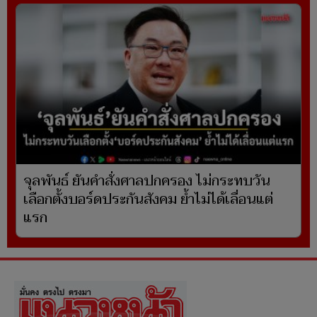
จุลพันธ์ ยันคำสั่งศาลปกครอง ไม่กระทบวัน
เลือกตั้งบอร์ดประกันสังคม ย้ำไม่ได้เลื่อนแต่
แรก