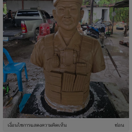
เงื่อนไขการแสดงความคิดเห็น
ซ่อน