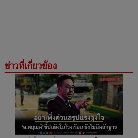
ข่าวที่เกี่ยวข้อง