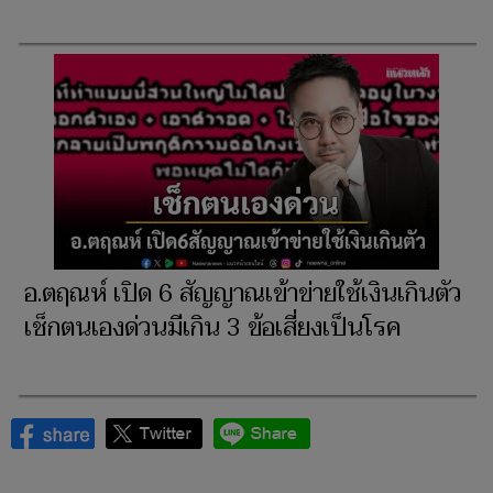
อ.ตฤณห์ เปิด 6 สัญญาณเข้าข่ายใช้เงินเกินตัว
เช็กตนเองด่วนมีเกิน 3 ข้อเสี่ยงเป็นโรค