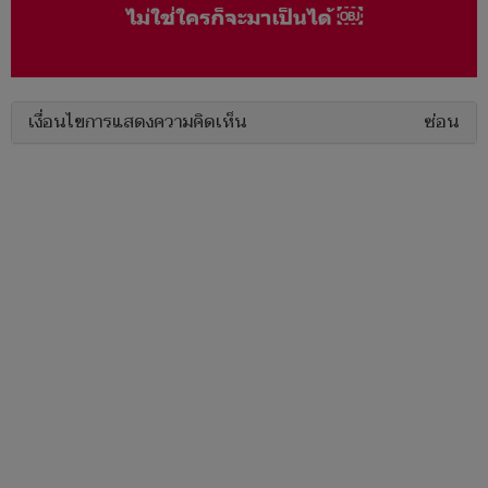
เงื่อนไขการแสดงความคิดเห็น
ซ่อน