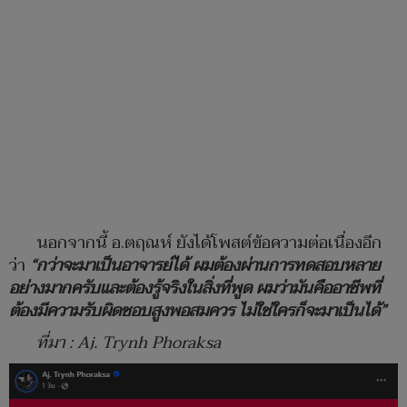
นอกจากนี้ อ.ตฤณห์ ยังได้โพสต์ข้อความต่อเนื่องอีก
ว่า
“กว่าจะมาเป็นอาจารย์ได้ ผมต้องผ่านการทดสอบหลาย
อย่างมากครับและต้องรู้จริงในสิ่งที่พูด ผมว่ามันคืออาชีพที่
ต้องมีความรับผิดชอบสูงพอสมควร ไม่ใช่ใครก็จะมาเป็นได้”
ที่มา :
Aj. Trynh Phoraksa