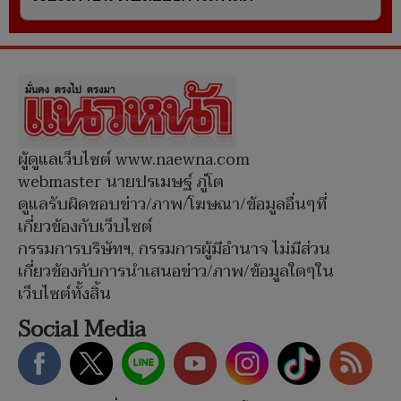
ผู้ดูแลเว็บไซต์ www.naewna.com
webmaster นายปรเมษฐ์ ภู่โต
ดูแลรับผิดชอบข่าว/ภาพ/โฆษณา/ข้อมูลอื่นๆที่
เกี่ยวข้องกับเว็บไซต์
กรรมการบริษัทฯ, กรรมการผู้มีอำนาจ ไม่มีส่วน
เกี่ยวข้องกับการนำเสนอข่าว/ภาพ/ข้อมูลใดๆใน
เว็บไซต์ทั้งสิ้น
Social Media