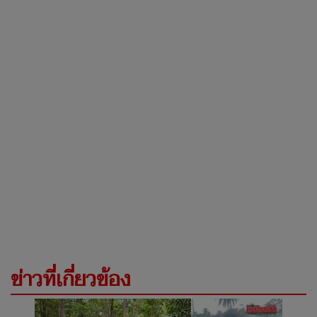
ข่าวที่เกี่ยวข้อง