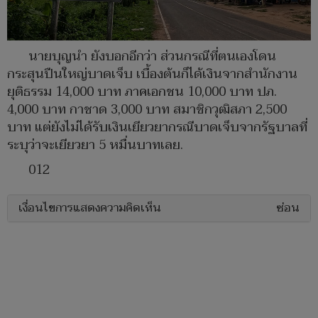
นายบุญนำ ยังบอกอีกว่า ส่วนกรณีที่ตนเองโดน
กระสุนปืนใหญ่บาดเจ็บ เบื้องต้นก็ได้เงินจากสำนักงาน
ยุติธรรม 14,000 บาท ภาคเอกชน 10,000 บาท ปภ.
4,000 บาท กาชาด 3,000 บาท สมาชิกวุฒิสภา 2,500
บาท แต่ยังไม่ได้รับเงินเยียวยากรณีบาดเจ็บจากรัฐบาลที่
ระบุว่าจะเยียวยา 5 หมื่นบาทเลย.
012
เงื่อนไขการแสดงความคิดเห็น
ซ่อน