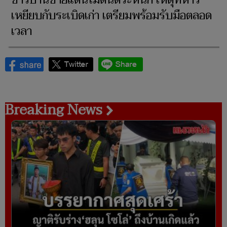
เหยียบกับระเบิดเก่า เตรียมพร้อมรับมือตลอด
เวลา
Breaking News