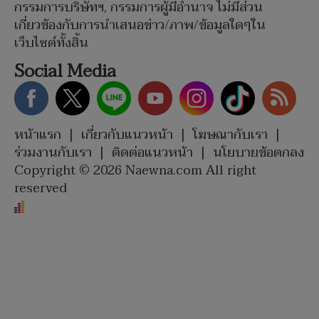
กรรมการบริษัทฯ, กรรมการผู้มีอำนาจ ไม่มีส่วน
เกี่ยวข้องกับการนำเสนอข่าว/ภาพ/ข้อมูลใดๆใน
เว็บไซต์ทั้งสิ้น
Social Media
หน้าแรก
|
เกี่ยวกับแนวหน้า
|
โฆษณากับเรา
|
ร่วมงานกับเรา
|
ติดต่อแนวหน้า
|
นโยบายข้อตกลง
Copyright © 2026 Naewna.com All right
reserved