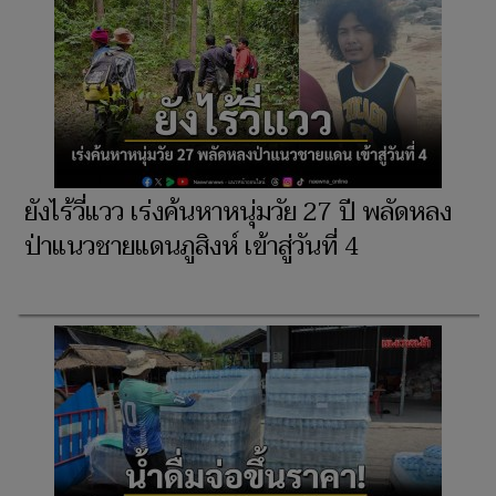
ยังไร้วี่แวว เร่งค้นหาหนุ่มวัย 27 ปี พลัดหลง
ป่าแนวชายแดนภูสิงห์ เข้าสู่วันที่ 4