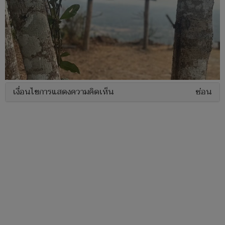
เงื่อนไขการแสดงความคิดเห็น
ซ่อน