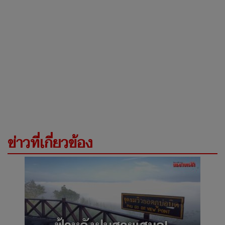
ข่าวที่เกี่ยวข้อง