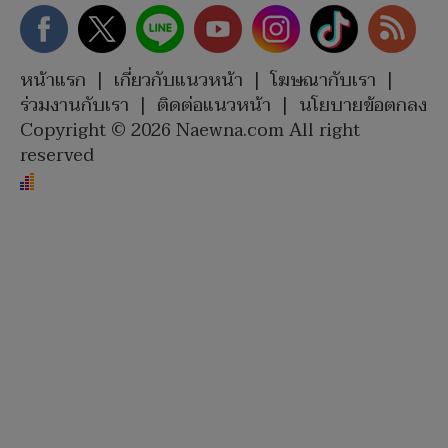
หน้าแรก
|
เกี่ยวกับแนวหน้า
|
โฆษณากับเรา
|
ร่วมงานกับเรา
|
ติดต่อแนวหน้า
|
นโยบายข้อตกลง
Copyright © 2026 Naewna.com All right
reserved