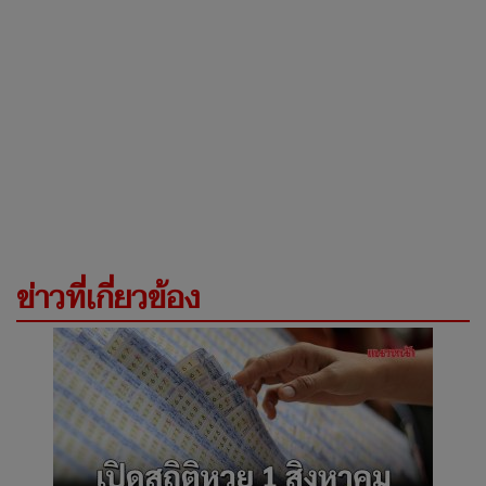
ข่าวที่เกี่ยวข้อง