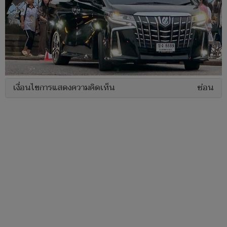
เงื่อนไขการแสดงความคิดเห็น
ซ่อน