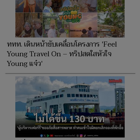
ททท. เดินหน้าขับเคลื่อนโครงการ 'Feel
Young Travel On – ทริปสดใสหัวใจ
Young แจ๋ว'