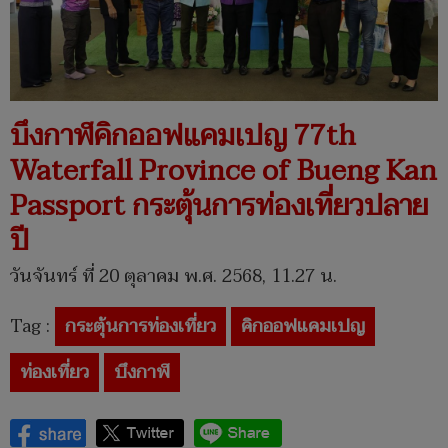
บึงกาฬคิกออฟแคมเปญ 77th
Waterfall Province of Bueng Kan
Passport กระตุ้นการท่องเที่ยวปลาย
ปี
วันจันทร์ ที่ 20 ตุลาคม พ.ศ. 2568, 11.27 น.
Tag :
กระตุ้นการท่องเที่ยว
คิกออฟแคมเปญ
ท่องเที่ยว
บึงกาฬ