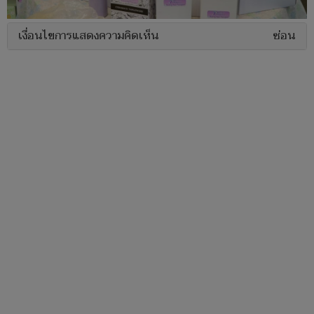
เงื่อนไขการแสดงความคิดเห็น
ซ่อน