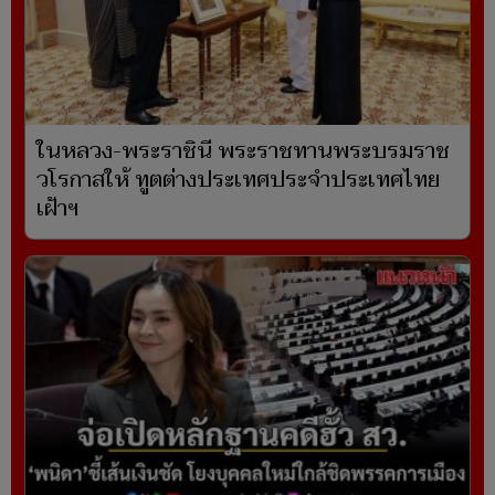
ในหลวง-พระราชินี พระราชทานพระบรมราช
วโรกาสให้ ทูตต่างประเทศประจำประเทศไทย
เฝ้าฯ