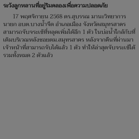
ระวังลูกหลานที่อยู่ริมคลองเพื่อความปลอดภัย
17 พฤศจิกายน 2568 ดร.สุบรรณ มานะวิทยาการ
นายก อบต.บางน้ำจืด อำเภอเมือง จังหวัดสมุทรสาคร
สามารถจับจระเข้ที่หลุดเพิ่มได้อีก 1 ตัว ในบ่อน้ำใกล้กับที่
เดิมบริเวณหลังซอยตม.สมุทรสาคร หลังจากคืนที่ผ่านมา
เจ้าหน้าที่สามารถจับได้แล้ว 1 ตัว ทำให้ล่าสุดจับจระเข้ได้
รวมทั้งหมด 2 ตัวแล้ว