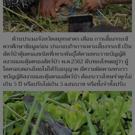
ด้านประมงจังหวัดสมุทรสาคร เตือน การเลี้ยงจระเข้
ควรศึกษาข้อมูลก่อน ประกอบกิจการเพาะเลี้ยงจระเข้ เป็น
สัตว์ป่าคุ้มครองชนิดที่เพาะพันธุ์ได้ตามพระราชบัญญัติ
สงวนและคุ้มครองสัตว์ป่า พ.ศ.2562 มีบทลงโทษอยู่ว่า ผู้
ใดครอบคอรงโดยไม่ได้รับอนุญาต มีความผิดตามพระรา
ขบัญญัติสงวนและคุ้มครองสัตว์ป่า ต้องระวางโทษจำคุกไม่
เกิน 5 ปี หรือปรับไม่เกิน 5 แสนบาท หรือทั้งจำทั้งปรับ