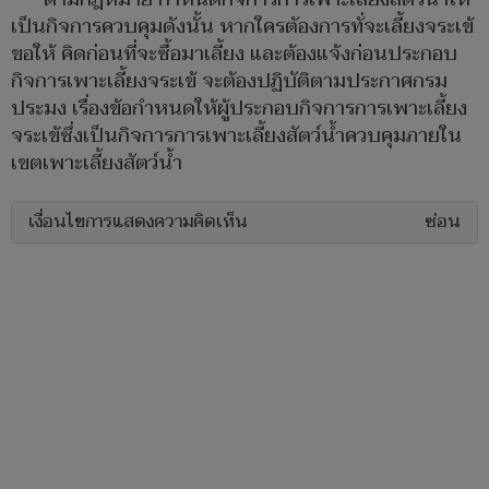
เป็นกิจการควบคุมดังนั้น หากใครตัองการทั่จะเลี้ยงจระเข้
ขอให้ คิดก่อนที่จะซื้อมาเลี้ยง และต้องแจ้งก่อนประกอบ
กิจการเพาะเลี้ยงจระเข้ จะต้องปฏิบัติตามประกาศกรม
ประมง เรื่องข้อกำหนดให้ผู้ประกอบกิจการการเพาะเลี้ยง
จระเข้ซึ่งเป็นกิจการการเพาะเลี้ยงสัตว์น้ำควบคุมภายใน
เขตเพาะเลี้ยงสัตว์น้ำ
เงื่อนไขการแสดงความคิดเห็น
ซ่อน