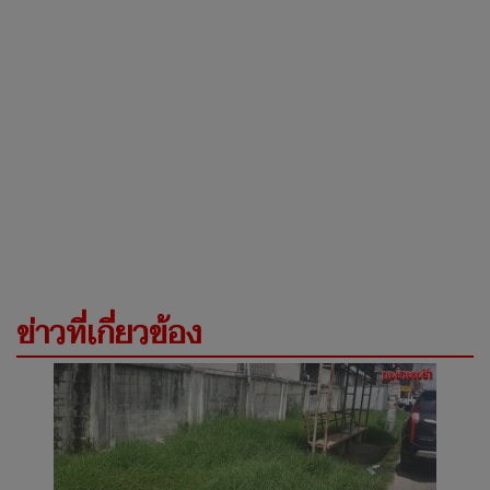
ข่าวที่เกี่ยวข้อง