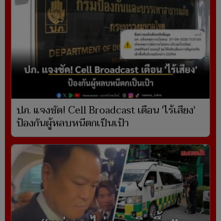
ปภ. แจงชัด! Cell Broadcast เตือน 'ไร้เสียง'
ป้องกันผู้หลบหนีตกเป็นเป้า