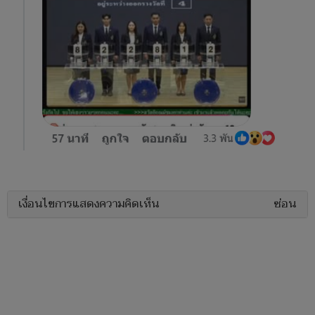
เงื่อนไขการแสดงความคิดเห็น
ซ่อน