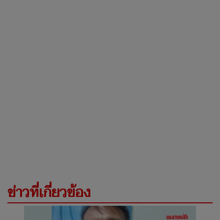
ข่าวที่เกี่ยวข้อง