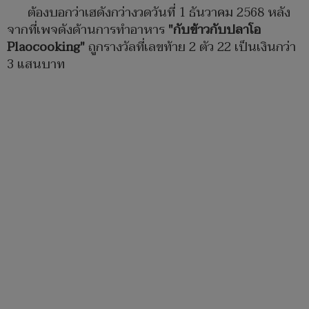
ต้องบอกว่าเฮดังกว่างวดวันที่ 1 ธันวาคม 2568 หลัง
จากที่เพจดังด้านการทำอาหาร
"กับข้าวกับปลาโอ
Plaocooking"
ถูกรางวัลที่เลขท้าย 2 ตัว 22 เป็นเงินกว่า
3 แสนบาท