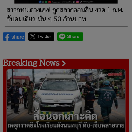
สาวกทม.ดวงเฮง! ถูกสลากออมสิน งวด 1 ก.พ.
รับคนเดียวเน้น ๆ 50 ล้านบาท
Breaking News