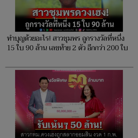
ทำบุญด้วยอะไร! สาวชุมพร ถูกรางวัลที่หนึ่ง
15 ใบ 90 ล้าน เลขท้าย 2 ตัว อีกกว่า 200 ใบ