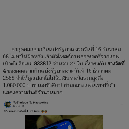
ล่าสุดผลสลากกินแบ่งรัฐบาล งวดวันที่ 16 ธันวาคม
68 ไม่ทำให้ผิดหวัง เจ้าตัวโพสต์ภาพลอตเตอรี่จากแอพ
เป๋าตัง คือเลข
822812
จำนวน 27 ใบ ซึ่งตรงกับ
รางวัลที่
4
ของผลสลากกินแบ่งรัฐบาลงวดวันที่ 16 ธันวาคม
2568 ทำให้คุณปลาโอได้รับเงินรางวัลรวมสูงถึง
1,080,000 บาท เลยทีเดียว! ท่ามกลางแฟนเพจที่เข้า
แสดงความยินดีจำนวนมาก