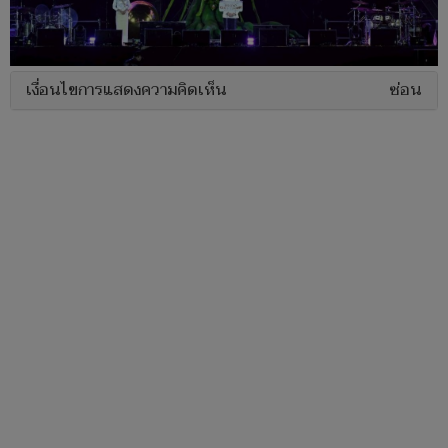
เงื่อนไขการแสดงความคิดเห็น
ซ่อน