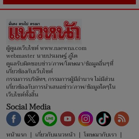
ผู้ดูแลเว็บไซต์ www.naewna.com
webmaster นายปรเมษฐ์ ภู่โต
ดูแลรับผิดชอบข่าว/ภาพ/โฆษณา/ข้อมูลอื่นๆที่
เกี่ยวข้องกับเว็บไซต์
กรรมการบริษัทฯ, กรรมการผู้มีอำนาจ ไม่มีส่วน
เกี่ยวข้องกับการนำเสนอข่าว/ภาพ/ข้อมูลใดๆใน
เว็บไซต์ทั้งสิ้น
Social Media
หน้าแรก
|
เกี่ยวกับแนวหน้า
|
โฆษณากับเรา
|