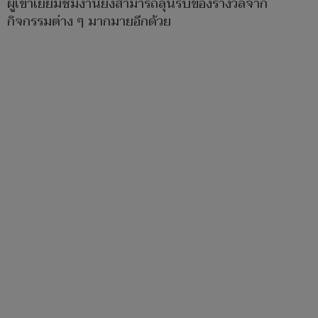
ผู้เข้าเยี่ยมชมงานยังสามารถลุ้นรับของรางวัลจาก
กิจกรรมต่าง ๆ มากมายอีกด้วย