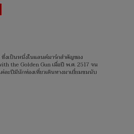
น) ซึ่งเป็นหนึ่งในแลนด์มาร์กสำคัญของ
with the Golden Gun เมื่อปี พ.ศ. 2517 จน
่ละปีมีนักท่องเที่ยวเดินทางมาเยี่ยมชมนับ