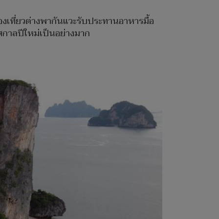
่องเที่ยวต่างพากันแวะรับประทานอาหารมื้อ
ทศกาลปีใหม่เป็นอย่างมาก