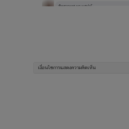
เงื่อนไขการแสดงความคิดเห็น