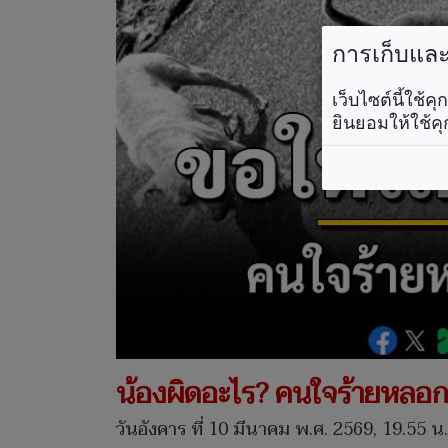
การเก็บและใ
เว็บไซต์นี้ใช้
ยินยอมให้ใช้คุ
น้องผิดอะไร? คนใจร้ายหลอกใ
วันอังคาร ที่ 10 มีนาคม พ.ศ. 2569, 19.55 น.