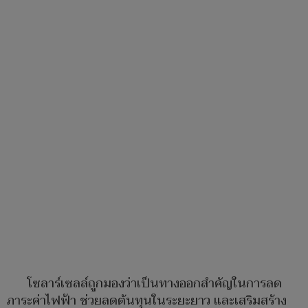
โซลาร์เซลล์ถูกมองว่าเป็นทางออกสำคัญในการลด
ภาระค่าไฟฟ้า ช่วยลดต้นทุนในระยะยาว และเสริมสร้าง