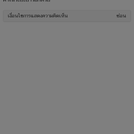
เงื่อนไขการแสดงความคิดเห็น
ซ่อน