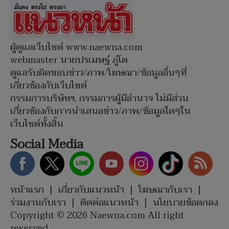
ผู้ดูแลเว็บไซต์ www.naewna.com
webmaster นายปรเมษฐ์ ภู่โต
ดูแลรับผิดชอบข่าว/ภาพ/โฆษณา/ข้อมูลอื่นๆที่
เกี่ยวข้องกับเว็บไซต์
กรรมการบริษัทฯ, กรรมการผู้มีอำนาจ ไม่มีส่วน
เกี่ยวข้องกับการนำเสนอข่าว/ภาพ/ข้อมูลใดๆใน
เว็บไซต์ทั้งสิ้น
Social Media
หน้าแรก
|
เกี่ยวกับแนวหน้า
|
โฆษณากับเรา
|
ร่วมงานกับเรา
|
ติดต่อแนวหน้า
|
นโยบายข้อตกลง
Copyright © 2026 Naewna.com All right
reserved