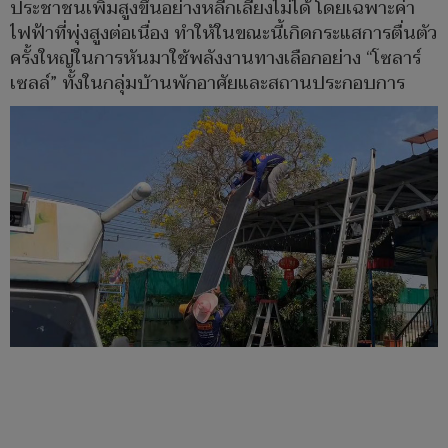
ประชาชนเพิ่มสูงขึ้นอย่างหลีกเลี่ยงไม่ได้ โดยเฉพาะค่า
ไฟฟ้าที่พุ่งสูงต่อเนื่อง ทำให้ในขณะนี้เกิดกระแสการตื่นตัว
ครั้งใหญ่ในการหันมาใช้พลังงานทางเลือกอย่าง “โซลาร์
เซลล์” ทั้งในกลุ่มบ้านพักอาศัยและสถานประกอบการ