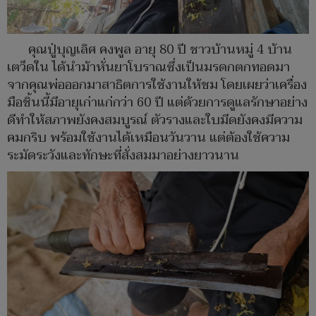
คุณปู่บุญเลิศ คงพูล อายุ 80 ปี ชาวบ้านหมู่ 4 บ้าน
เตว็ดใน ได้นำม้าหั่นยาโบราณซึ่งเป็นมรดกตกทอดมา
จากคุณพ่อออกมาสาธิตการใช้งานให้ชม โดยเผยว่าเครื่อง
มือชิ้นนี้มีอายุเก่าแก่กว่า 60 ปี แต่ด้วยการดูแลรักษาอย่าง
ดีทำให้สภาพยังคงสมบูรณ์ ตัวรางและใบมีดยังคงมีความ
คมกริบ พร้อมใช้งานได้เหมือนวันวาน แต่ต้องใช้ความ
ระมัดระวังและทักษะที่สั่งสมมาอย่างยาวนาน