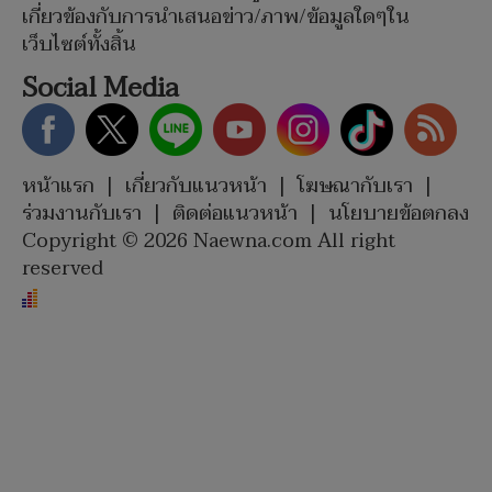
เกี่ยวข้องกับการนำเสนอข่าว/ภาพ/ข้อมูลใดๆใน
เว็บไซต์ทั้งสิ้น
Social Media
หน้าแรก
|
เกี่ยวกับแนวหน้า
|
โฆษณากับเรา
|
ร่วมงานกับเรา
|
ติดต่อแนวหน้า
|
นโยบายข้อตกลง
Copyright © 2026 Naewna.com All right
reserved