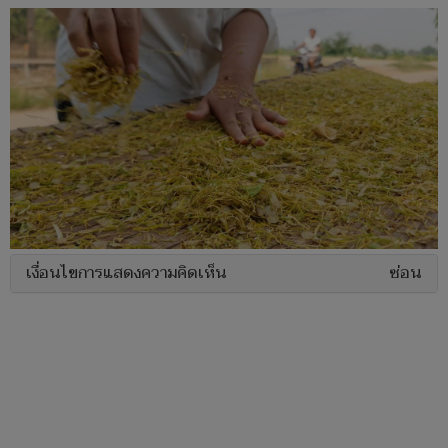
เงื่อนไขการแสดงความคิดเห็น
ซ่อน