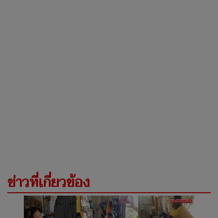
ข่าวที่เกี่ยวข้อง