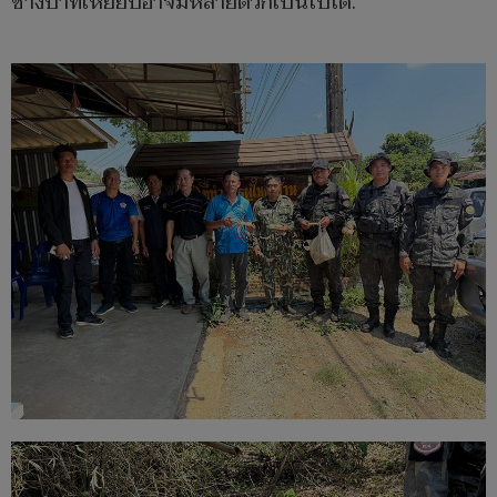
ช้างป่าที่เหยียบอาจมีหลายตัวก็เป็นไปได้.