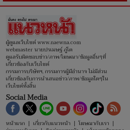
ผู้ดูแลเว็บไซต์ www.naewna.com
webmaster นายปรเมษฐ์ ภู่โต
ดูแลรับผิดชอบข่าว/ภาพ/โฆษณา/ข้อมูลอื่นๆที่
เกี่ยวข้องกับเว็บไซต์
กรรมการบริษัทฯ, กรรมการผู้มีอำนาจ ไม่มีส่วน
เกี่ยวข้องกับการนำเสนอข่าว/ภาพ/ข้อมูลใดๆใน
เว็บไซต์ทั้งสิ้น
Social Media
หน้าแรก
|
เกี่ยวกับแนวหน้า
|
โฆษณากับเรา
|