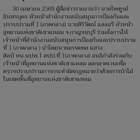
30 เมษายน 2569 ผู้สื่อข่าวรายงานว่า นายไพฑูรย์
อินทรบุตร หัวหน้าสำนักงานสนับสนุนการป้องกันและ
ปราบปรามที่ 1 (ภาคกลาง) นายศิริวัฒน์ แสงฉวี หัวหน้า
อุทยานแห่งชาติเขาแหลม จ.กาญจนบุรี ร่วมสั่งการให้
เจ้าหน้าที่สำนักงานสนับสนุนการป้องกันและปราบปราม
ที่ 1 (ภาคกลาง ) นำโดยนายอรรคพล แสวง
ศิลป์ หน.นปพ.1 สปป.ที่ 1(ภาคกลาง) สนธิกำลังร่วมกับ
เจ้าหน้าที่อุทยานแห่งชาติเขาแหลม ออกลาดเวนเพื่อ
ตรวจปราบปรามการกระทำผิดกฎหมายว่าด้วยการป่าไม้
ในเขตพื้นที่อุทยานแห่งชาติเขาแหลม