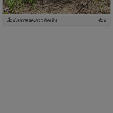
เงื่อนไขการแสดงความคิดเห็น
ซ่อน