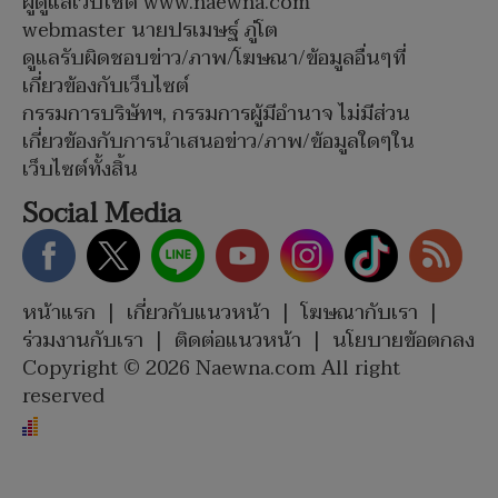
ผู้ดูแลเว็บไซต์ www.naewna.com
webmaster นายปรเมษฐ์ ภู่โต
ดูแลรับผิดชอบข่าว/ภาพ/โฆษณา/ข้อมูลอื่นๆที่
เกี่ยวข้องกับเว็บไซต์
กรรมการบริษัทฯ, กรรมการผู้มีอำนาจ ไม่มีส่วน
เกี่ยวข้องกับการนำเสนอข่าว/ภาพ/ข้อมูลใดๆใน
เว็บไซต์ทั้งสิ้น
Social Media
หน้าแรก
|
เกี่ยวกับแนวหน้า
|
โฆษณากับเรา
|
ร่วมงานกับเรา
|
ติดต่อแนวหน้า
|
นโยบายข้อตกลง
Copyright © 2026 Naewna.com All right
reserved