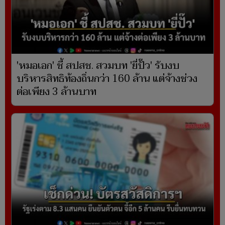
'หมอเอก' ชี้ สปสช. สวมบท 'ยี่ปั๊ว' รับงบ
บริหารสิทธิท้องถิ่นกว่า 160 ล้าน แต่จ้างช่วง
ต่อเพียง 3 ล้านบาท