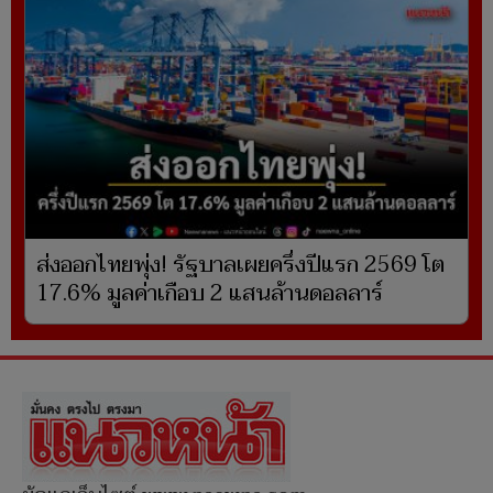
ส่งออกไทยพุ่ง! รัฐบาลเผยครึ่งปีแรก 2569 โต
17.6% มูลค่าเกือบ 2 แสนล้านดอลลาร์