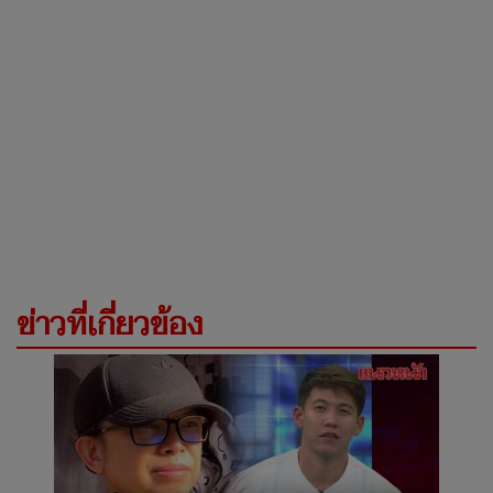
ข่าวที่เกี่ยวข้อง