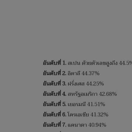
อันดับที่ 1.
สเปน ด้วยตัวเลขสูงถึง 44.5
อันดับที่ 2.
อิตาลี 44.37%
อันดับที่ 3.
ฝรั่งเศส 44.25%
อันดับที่ 4.
สหรัฐอเมริกา 42.68%
อันดับที่ 5.
เยอรมนี 41.51%
อันดับที่ 6.
โครเอเชีย 41.32%
อันดับที่ 7.
แคนาดา 40.94%