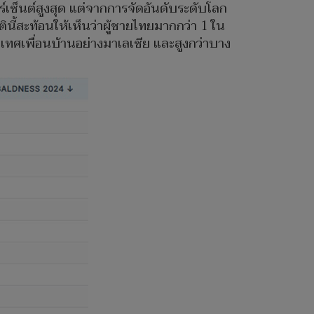
ร์เซ็นต์สูงสุด แต่จากการจัดอันดับระดับโลก
ิตินี้สะท้อนให้เห็นว่าผู้ชายไทยมากกว่า 1 ใน
ระเทศเพื่อนบ้านอย่างมาเลเซีย และสูงกว่าบาง