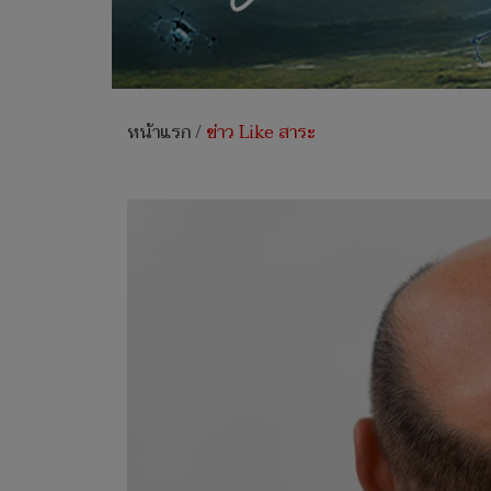
หน้าแรก
/
ข่าว Like สาระ