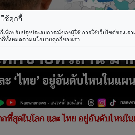
ช้คุกกี้
คุกกี้เพื่อปรับปรุงประสบการณ์ของผู้ใช้ การใช้เว็บไซต์ของเ
กกี้ทั้งหมดตามนโยบายคุกกี้ของเรา
กที่สุดในโลก และ ไทย อยู่อันดับไหนใน