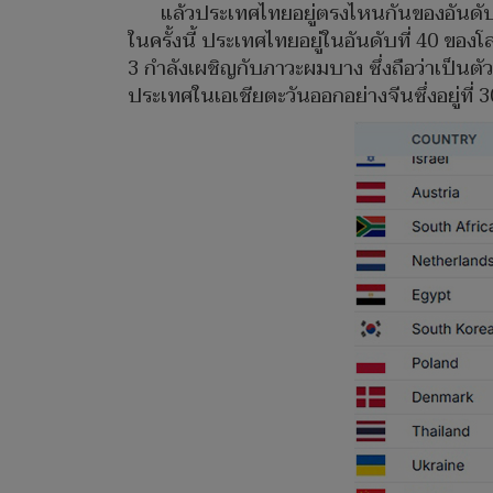
แล้วประเทศไทยอยู่ตรงไหนกันของอันดับโล
ในครั้งนี้ ประเทศไทยอยู่ในอันดับที่ 40 ของโล
3 กำลังเผชิญกับภาวะผมบาง ซึ่งถือว่าเป็นตั
ประเทศในเอเชียตะวันออกอย่างจีนซึ่งอยู่ที่ 