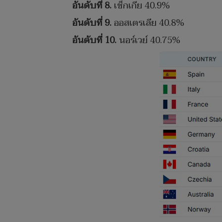
อันดับที่ 8.
เช็กเกีย 40.9%
อันดับที่ 9.
ออสเตรเลีย 40.8%
อันดับที่ 10.
นอร์เวย์ 40.75%