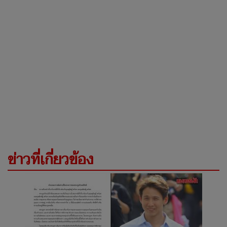
ข่าวที่เกี่ยวข้อง