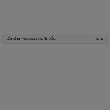
เงื่อนไขการแสดงความคิดเห็น
ซ่อน