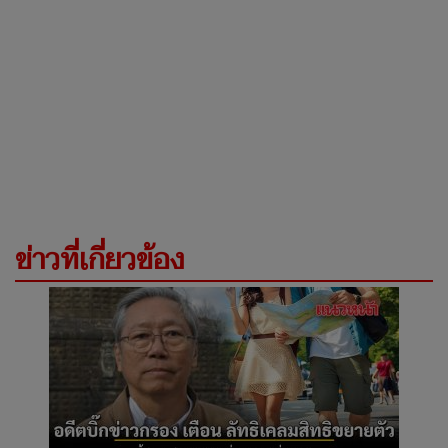
ข่าวที่เกี่ยวข้อง