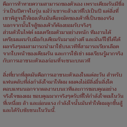
คือการท้าทายความสามารถของตัวเอง เพราะเคียมรันมีชื่อ
ว่าเป็นปีศาจในรุ่น แม้ว่าเขาจะล้างเวทีไปเป็นปี แต่สิ่งที่
เขาพิสูจน์ให้ผมเห็นมันคือหมัดของเค้าที่เป็นของจริง
นอกจากนั้นใจสู้ของเค้าก็ต้องยอมรับจริงๆ
ส่วนตัวในไฟต์ ผมเตรียมตัวมาอย่างหนัก ทีมงานได้
เตรียมแผนรับมือกับเคียมรันมาอย่างดี และมันก็ใช้ได้ได้
ผลจริงๆผมสามารถนำมาใช้บนเวทีที่สามารถเรียกเลือด
จากใบหน้าของเคียมรัน และการใช้เข่า ผมเรียนรู้มากจริง
กับการเอาชนะตัวเองก่อนที่จะชนะบนเวที
สิ่งที่ยากที่สุดมันคือการเอาชนะตัวเองในแต่ละวัน สำหรับ
แฟนคลับที่ส่งกำลังใจมาให้ผม ผมคงไม่มีสิ่งอื่นสิ่งใด
ตอบแทนนอกจากผลงานบนเวทีและการขอบคุณอย่าง
จริงใจของผม ขอบคุณมากจริงๆครับที่ให้กำลังใจผมในวัน
ที่เหนื่อย ล้า และอ่อนแรง กำลังใจนั้นมันทำให้ผมลุกขึ้นสู้
และได้รับชัยชนะในวันนี้.