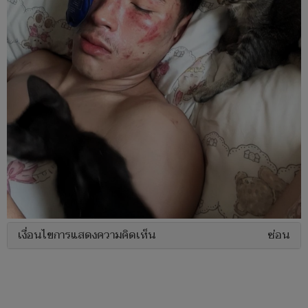
เงื่อนไขการแสดงความคิดเห็น
ซ่อน