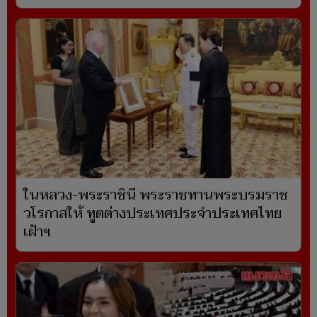
ในหลวง-พระราชินี พระราชทานพระบรมราช
วโรกาสให้ ทูตต่างประเทศประจำประเทศไทย
เฝ้าฯ