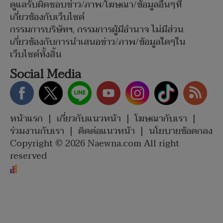
ดูแลรับผิดชอบข่าว/ภาพ/โฆษณา/ข้อมูลอื่นๆที่
เกี่ยวข้องกับเว็บไซต์
กรรมการบริษัทฯ, กรรมการผู้มีอำนาจ ไม่มีส่วน
เกี่ยวข้องกับการนำเสนอข่าว/ภาพ/ข้อมูลใดๆใน
เว็บไซต์ทั้งสิ้น
Social Media
หน้าแรก
|
เกี่ยวกับแนวหน้า
|
โฆษณากับเรา
|
ร่วมงานกับเรา
|
ติดต่อแนวหน้า
|
นโยบายข้อตกลง
Copyright © 2026 Naewna.com All right
reserved