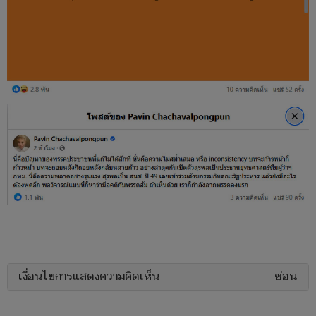
เงื่อนไขการแสดงความคิดเห็น
ซ่อน