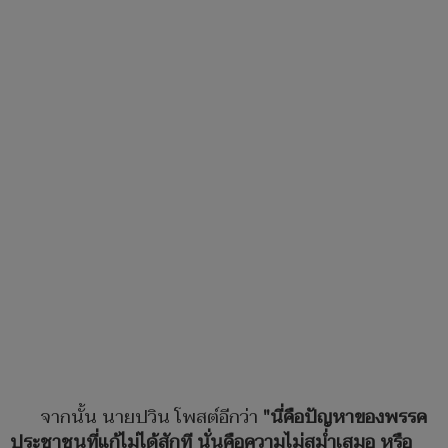
จากนั้น นายปวิน โพสต์อีกว่า
"นี่คือปัญหาของพรรค
ประชาชนที่แก้ไม่ได้สักที นั่นคือความไม่สม่ำเสมอ หรือ