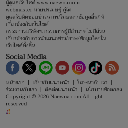
ผู้ดูแลเว็บไซต์ www.naewna.com
webmaster นายปรเมษฐ์ ภู่โต
ดูแลรับผิดชอบข่าว/ภาพ/โฆษณา/ข้อมูลอื่นๆที่
เกี่ยวข้องกับเว็บไซต์
กรรมการบริษัทฯ, กรรมการผู้มีอำนาจ ไม่มีส่วน
เกี่ยวข้องกับการนำเสนอข่าว/ภาพ/ข้อมูลใดๆใน
เว็บไซต์ทั้งสิ้น
Social Media
หน้าแรก
|
เกี่ยวกับแนวหน้า
|
โฆษณากับเรา
|
ร่วมงานกับเรา
|
ติดต่อแนวหน้า
|
นโยบายข้อตกลง
Copyright © 2026 Naewna.com All right
reserved