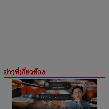
ข่าวที่เกี่ยวข้อง