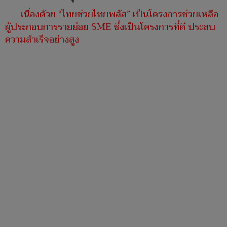
เนื่องด้วย “ไทยช่วยไทยพลัส” เป็นโครงการช่วยเหลือ
ผู้ประกอบการรายย่อย SME ซึ่งเป็นโครงการที่ดี ประสบ
ความสำเร็จอย่างสูง