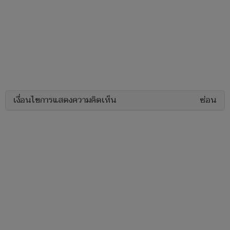
เงื่อนไขการแสดงความคิดเห็น
ซ่อน