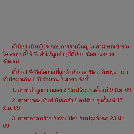
ตี๋น้อย! เป็นผู้ประกอบการรายใหญ่ ไม่สามารถเข้าร่วม
โครงการนี้ได้ จึงทำให้ลูกค้าสุกี้ตี๋น้อย น้อยลงอย่าง
ชัดเจน
ตี๋น้อย! จึงถือโอกาสที่ลูกค้าน้อยลง ปิดปรับปรุงสาขา
ที่เปิดมาเกิน 6 ปี จำนวน 3 สาขา ดังนี้
1. สาขาลำลูกกา คลอง 2 ปิดปรับปรุงตั้งแต่ 9 มิ.ย. 69
2. สาขาเดอะเซ้นส์ ปิ่นเกล้า ปิดปรับปรุงตั้งแต่ 17
มิ.ย. 69
3. สาขาลาดพร้าว-วังหิน ปิดปรับปรุงตั้งแต่ 23 มิ.ย.
69