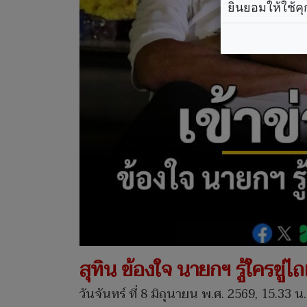
ยินยอมให้ใช้คุ
สุทิน ข้องใจ นายกฯ รู้ใครขู่ไ
วันจันทร์ ที่ 8 มิถุนายน พ.ศ. 2569, 15.33 น.