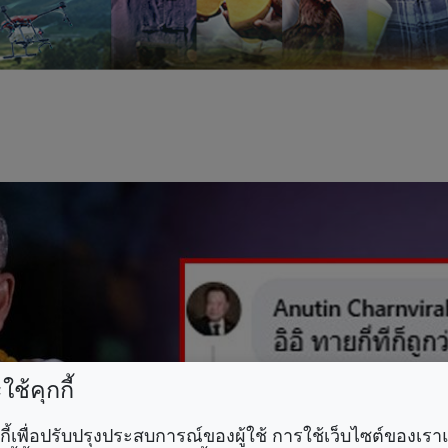
ช้คุกกี้
คุกกี้เพื่อปรับปรุงประสบการณ์ของผู้ใช้ การใช้เว็บไซต์ของเ