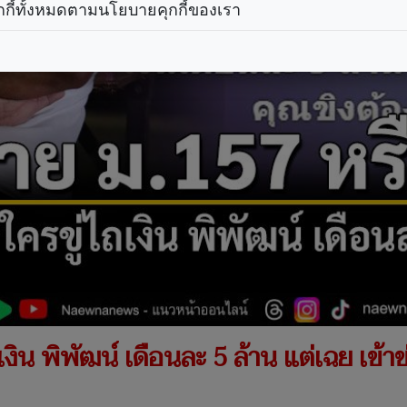
กกี้ทั้งหมดตามนโยบายคุกกี้ของเรา
ถเงิน พิพัฒน์ เดือนละ 5 ล้าน แต่เฉย เข้า