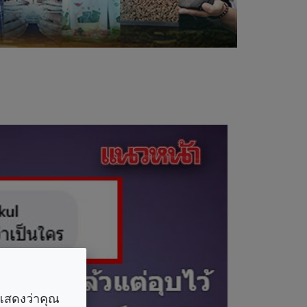
ราแสดงว่าคุณ