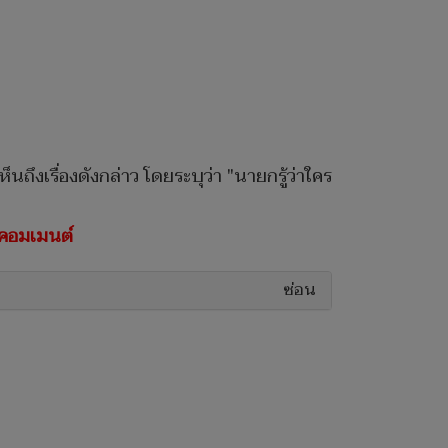
ถึงเรื่องดังกล่าว โดยระบุว่า "นายกรู้ว่าใคร
ล่คอมเมนต์
ซ่อน