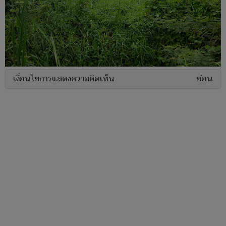
เงื่อนไขการแสดงความคิดเห็น
ซ่อน