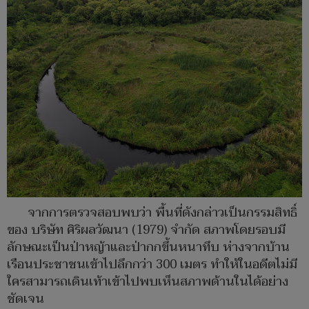
จากการตรวจสอบพบว่า พื้นที่ดังกล่าวเป็นกรรมสิทธิ์
ของ บริษัท ศิริผลวัฒนา (1979) จำกัด สภาพโดยรอบมี
ลักษณะเป็นป่าหญ้าและป่ากกขึ้นหนาทึบ ห่างจากบ้าน
เรือนประชาชนเข้าไปลึกกว่า 300 เมตร ทำให้ในอดีตไม่มี
ใครสามารถเดินเท้าเข้าไปพบเห็นสภาพด้านในได้อย่าง
ชัดเจน