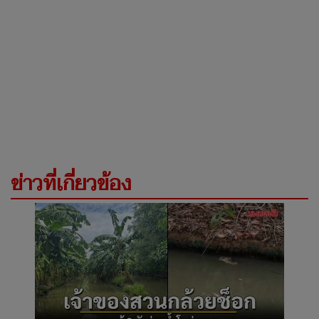
ข่าวที่เกี่ยวข้อง